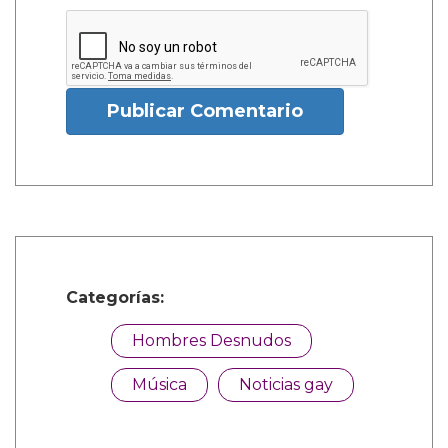
Publicar Comentario
Categorías:
Hombres Desnudos
Música
Noticias gay