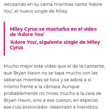
retozando en su cama mientras canta 'Adore
You', el nuevo single de Miley.
Miley Cyrus se masturba en el vídeo
de 'Adore You'
'Adore You', siguiente single de Miley
Cyrus
Mucho mejor este vídeo que el de la cantante,
que Bryan Hawn no se tapa mucho con las
sábanas mientras se toca y se adora a sí
mismo frente a la cámara. Aunque
probablemente no mires mucho a la cara de
Bryan Hawn, sino a ese cuerpo, en especial
ese culo provocador, respingón e hipnótico.