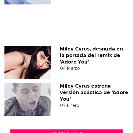
Miley Cyrus, desnuda en
la portada del remix de
'Adore You'
04 Marzo
Miley Cyrus estrena
versión acústica de 'Adore
You'
07 Enero