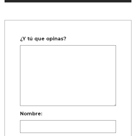
¿Y tú que opinas?
Nombre: