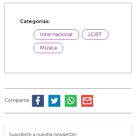
Categorías:
Internacional
LGBT
Música
Comparte
Suscribete a nuestra newsletter: