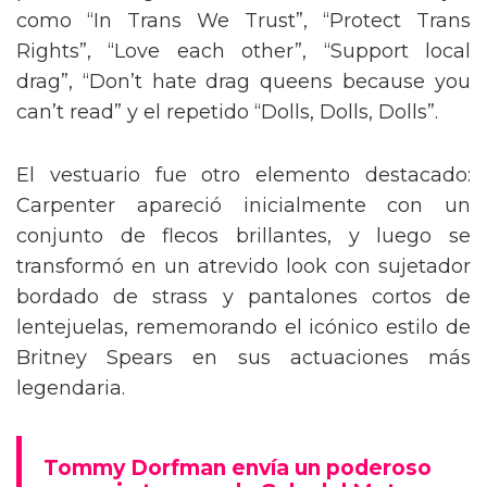
como “In Trans We Trust”, “Protect Trans
Rights”, “Love each other”, “Support local
drag”, “Don’t hate drag queens because you
can’t read” y el repetido “Dolls, Dolls, Dolls”.
El vestuario fue otro elemento destacado:
Carpenter apareció inicialmente con un
conjunto de flecos brillantes, y luego se
transformó en un atrevido look con sujetador
bordado de strass y pantalones cortos de
lentejuelas, rememorando el icónico estilo de
Britney Spears en sus actuaciones más
legendaria.
Tommy Dorfman envía un poderoso