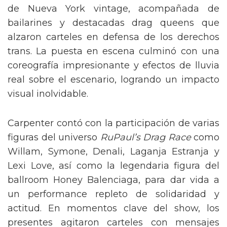
de Nueva York vintage, acompañada de
bailarines y destacadas drag queens que
alzaron carteles en defensa de los derechos
trans. La puesta en escena culminó con una
coreografía impresionante y efectos de lluvia
real sobre el escenario, logrando un impacto
visual inolvidable.
Carpenter contó con la participación de varias
figuras del universo
RuPaul’s Drag Race
como
Willam, Symone, Denali, Laganja Estranja y
Lexi Love, así como la legendaria figura del
ballroom Honey Balenciaga, para dar vida a
un performance repleto de solidaridad y
actitud. En momentos clave del show, los
presentes agitaron carteles con mensajes