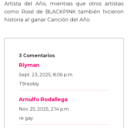
Artista del Año, mientras que otros artistas
como Rosé de BLACKPINK también hicieron
historia al ganar Canción del Año.
3 Comentarios
Riyman
Sept. 23, 2025, 8:06 p.m.
T9reobiy
Arnulfo Rodallega
Nov. 25, 2025, 2:14 p.m.
re gay