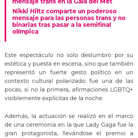
mensaje trans en la Gala del Met
Nikki Hiltz comparte un poderoso
mensaje para las personas trans y no
binarias tras pasar a la semifinal
olímpica
Este espectáculo no solo deslumbró por su
estética y puesta en escena, sino que también
representó un fuerte gesto político en un
contexto cultural polarizado: fue una de las
pocas, si no la primera, afirmaciones LGBTQ+
visiblemente explícitas de la noche.
Además, la actuación se realizó en el marco
de una ceremonia en la que Lady Gaga fue la
gran protagonista, llevándose el premio a