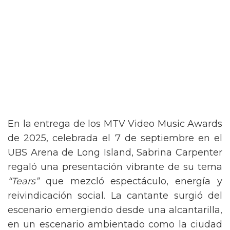
En la entrega de los MTV Video Music Awards
de 2025, celebrada el 7 de septiembre en el
UBS Arena de Long Island, Sabrina Carpenter
regaló una presentación vibrante de su tema
“Tears”
que mezcló espectáculo, energía y
reivindicación social. La cantante surgió del
escenario emergiendo desde una alcantarilla,
en un escenario ambientado como la ciudad