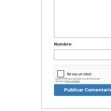
Nombre:
Publicar Comentari