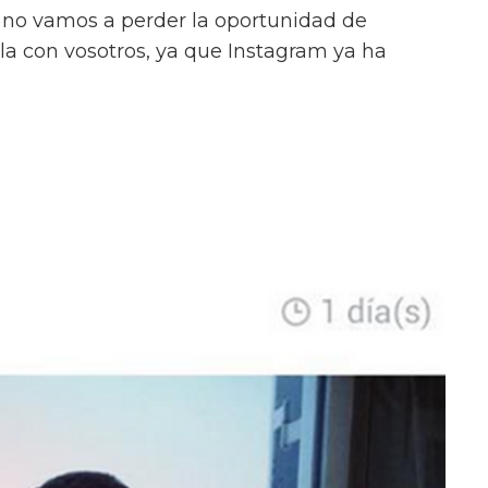
 y no vamos a perder la oportunidad de
rla con vosotros, ya que Instagram ya ha