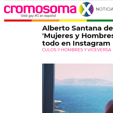
NOTICI
Alberto Santana de
'Mujeres y Hombres
todo en Instagram
CULOS Y HOMBRES Y VICEVERSA