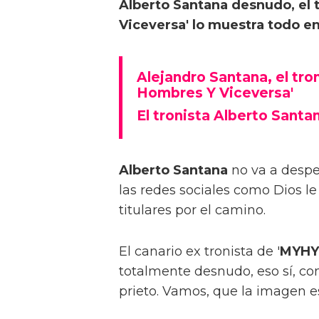
Alberto Santana desnudo, el 
Viceversa' lo muestra todo e
Alejandro Santana, el tro
Hombres Y Viceversa'
El tronista Alberto Santa
Alberto Santana
no va a despe
las redes sociales como Dios le
titulares por el camino.
El canario ex tronista de '
MYHY
totalmente desnudo, eso sí, co
prieto. Vamos, que la imagen 