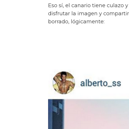
Eso sí, el canario tiene culazo
disfrutar la imagen y comparti
borrado, lógicamente: