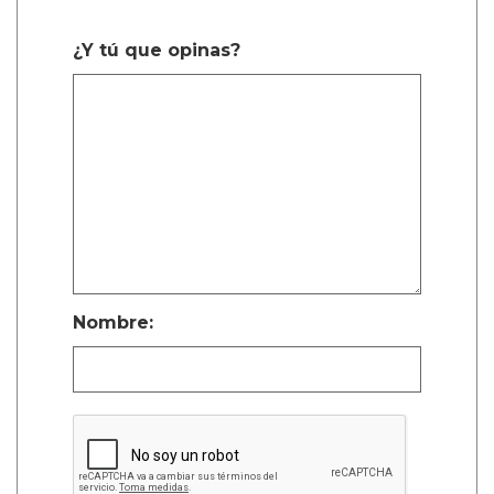
¿Y tú que opinas?
Nombre: