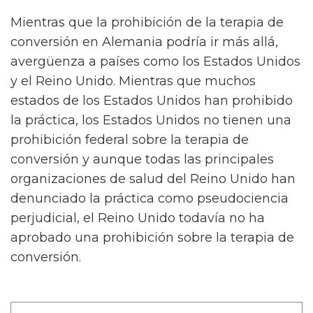
Mientras que la prohibición de la terapia de
conversión en Alemania podría ir más allá,
avergüenza a países como los Estados Unidos
y el Reino Unido. Mientras que muchos
estados de los Estados Unidos han prohibido
la práctica, los Estados Unidos no tienen una
prohibición federal sobre la terapia de
conversión y aunque todas las principales
organizaciones de salud del Reino Unido han
denunciado la práctica como pseudociencia
perjudicial, el Reino Unido todavía no ha
aprobado una prohibición sobre la terapia de
conversión.