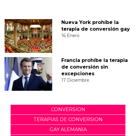
Nueva York prohíbe la
terapia de conversión gay
16 Enero
Francia prohíbe la terapia
de conversión sin
excepciones
17 Diciembre
CONVERSION
TERAPIAS DE CONVERSION
GAY ALEMANIA