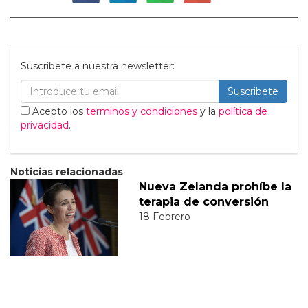
Suscribete a nuestra newsletter:
Suscribete
Acepto los
terminos y condiciones
y la
política de
privacidad
.
Noticias relacionadas
Nueva Zelanda prohíbe la
terapia de conversión
18 Febrero