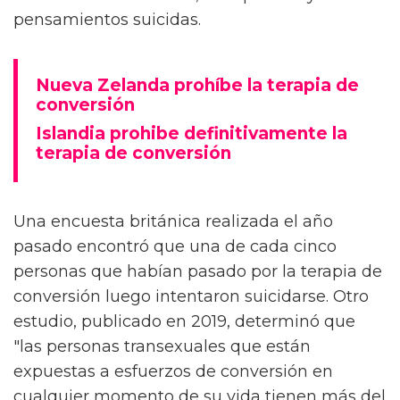
pensamientos suicidas.
Nueva Zelanda prohíbe la terapia de
conversión
Islandia prohibe definitivamente la
terapia de conversión
Una encuesta británica realizada el año
pasado encontró que una de cada cinco
personas que habían pasado por la terapia de
conversión luego intentaron suicidarse. Otro
estudio, publicado en 2019, determinó que
"las personas transexuales que están
expuestas a esfuerzos de conversión en
cualquier momento de su vida tienen más del