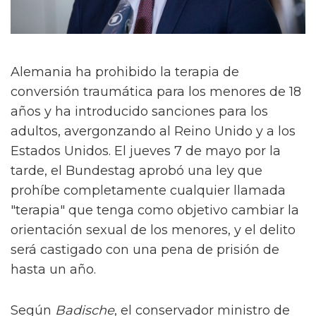
Alemania ha prohibido la terapia de
conversión traumática para los menores de 18
años y ha introducido sanciones para los
adultos, avergonzando al Reino Unido y a los
Estados Unidos. El jueves 7 de mayo por la
tarde, el Bundestag aprobó una ley que
prohíbe completamente cualquier llamada
"terapia" que tenga como objetivo cambiar la
orientación sexual de los menores, y el delito
será castigado con una pena de prisión de
hasta un año.
Según
Badische
, el conservador ministro de