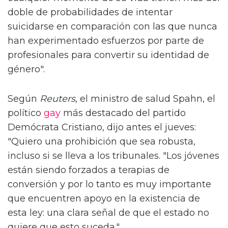
doble de probabilidades de intentar
suicidarse en comparación con las que nunca
han experimentado esfuerzos por parte de
profesionales para convertir su identidad de
género".
Según
Reuters
, el ministro de salud Spahn, el
político
gay
más destacado del partido
Demócrata Cristiano, dijo antes el jueves:
"Quiero una prohibición que sea robusta,
incluso si se lleva a los tribunales. "Los jóvenes
están siendo forzados a terapias de
conversión y por lo tanto es muy importante
que encuentren apoyo en la existencia de
esta ley: una clara señal de que el estado no
quiere que esto suceda."