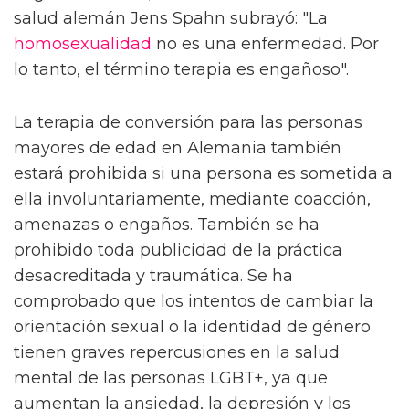
salud alemán Jens Spahn subrayó: "La
homosexualidad
no es una enfermedad. Por
lo tanto, el término terapia es engañoso".
La terapia de conversión para las personas
mayores de edad en Alemania también
estará prohibida si una persona es sometida a
ella involuntariamente, mediante coacción,
amenazas o engaños. También se ha
prohibido toda publicidad de la práctica
desacreditada y traumática. Se ha
comprobado que los intentos de cambiar la
orientación sexual o la identidad de género
tienen graves repercusiones en la salud
mental de las personas LGBT+, ya que
aumentan la ansiedad, la depresión y los