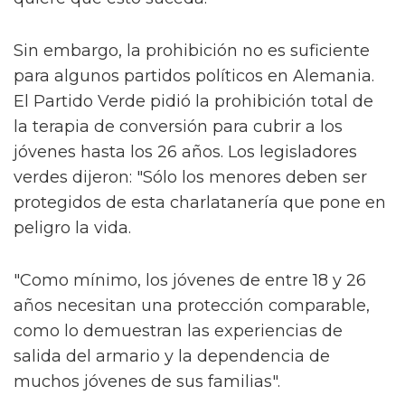
Sin embargo, la prohibición no es suficiente
para algunos partidos políticos en Alemania.
El Partido Verde pidió la prohibición total de
la terapia de conversión para cubrir a los
jóvenes hasta los 26 años. Los legisladores
verdes dijeron: "Sólo los menores deben ser
protegidos de esta charlatanería que pone en
peligro la vida.
"Como mínimo, los jóvenes de entre 18 y 26
años necesitan una protección comparable,
como lo demuestran las experiencias de
salida del armario y la dependencia de
muchos jóvenes de sus familias".