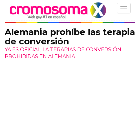
Toggle
navigat
Alemania prohíbe las terapia
de conversión
YA ES OFICIAL, LA TERAPIAS DE CONVERSIÓN
PROHIBIDAS EN ALEMANIA