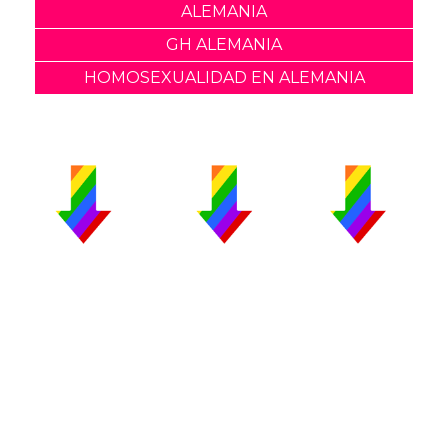
ALEMANIA
GH ALEMANIA
HOMOSEXUALIDAD EN ALEMANIA