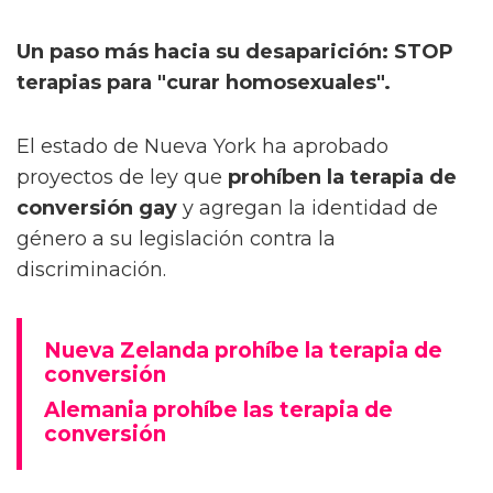
Un paso más hacia su desaparición: STOP
terapias para "curar homosexuales".
El estado de Nueva York ha aprobado
proyectos de ley que
prohíben la terapia de
conversión gay
y agregan la identidad de
género a su legislación contra la
discriminación.
Nueva Zelanda prohíbe la terapia de
conversión
Alemania prohíbe las terapia de
conversión