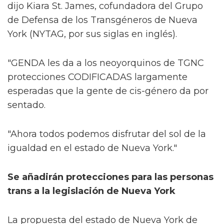
dijo Kiara St. James, cofundadora del Grupo
de Defensa de los Transgéneros de Nueva
York (NYTAG, por sus siglas en inglés).
"GENDA les da a los neoyorquinos de TGNC
protecciones CODIFICADAS largamente
esperadas que la gente de cis-género da por
sentado.
"Ahora todos podemos disfrutar del sol de la
igualdad en el estado de Nueva York."
Se añadirán protecciones para las personas
trans a la legislación de Nueva York
La propuesta del estado de Nueva York de