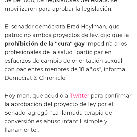
de período, los legisladores del estado se
movilizaron para aprobar la legislación.
El senador demócrata Brad Hoylman, que
patrocinó ambos proyectos de ley, dijo que la
prohibición de la "cura" gay
impediría a los
profesionales de la salud "participar en
esfuerzos de cambio de orientación sexual
con pacientes menores de 18 años", informa
Democrat & Chronicle.
Hoylman, que acudió a
Twitter
para confirmar
la aprobación del proyecto de ley por el
Senado, agregó: "La llamada terapia de
conversión es abuso infantil, simple y
llanamente".