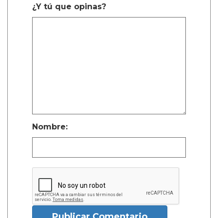
¿Y tú que opinas?
Nombre:
Publicar Comentario