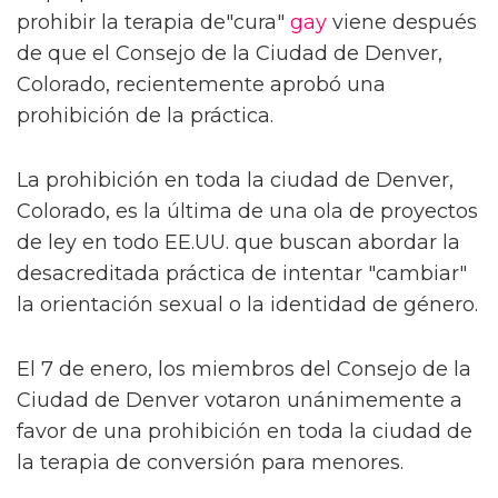
prohibir la terapia de"cura"
gay
viene después
de que el Consejo de la Ciudad de Denver,
Colorado, recientemente aprobó una
prohibición de la práctica.
La prohibición en toda la ciudad de Denver,
Colorado, es la última de una ola de proyectos
de ley en todo EE.UU. que buscan abordar la
desacreditada práctica de intentar "cambiar"
la orientación sexual o la identidad de género.
El 7 de enero, los miembros del Consejo de la
Ciudad de Denver votaron unánimemente a
favor de una prohibición en toda la ciudad de
la terapia de conversión para menores.