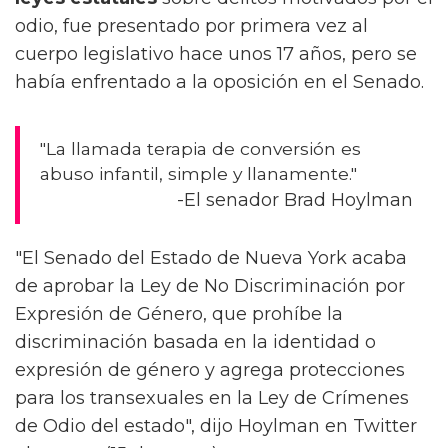
odio, fue presentado por primera vez al
cuerpo legislativo hace unos 17 años, pero se
había enfrentado a la oposición en el Senado.
"La llamada terapia de conversión es
abuso infantil, simple y llanamente."
-El senador Brad Hoylman
"El Senado del Estado de Nueva York acaba
de aprobar la Ley de No Discriminación por
Expresión de Género, que prohíbe la
discriminación basada en la identidad o
expresión de género y agrega protecciones
para los transexuales en la Ley de Crímenes
de Odio del estado", dijo Hoylman en Twitter