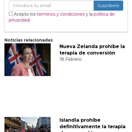
Suscribete
Acepto los
terminos y condiciones
y la
política de
privacidad
.
Noticias relacionadas
Nueva Zelanda prohíbe la
terapia de conversión
18 Febrero
Islandia prohibe
definitivamente la terapia