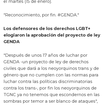
el martes (15 de enero).
"Reconocimiento, por fin. #GENDA."
Los defensores de los derechos LGBT+
elogiaron la aprobación del proyecto de ley
GENDA
"Después de unos 17 años de luchar por
GENDA -un proyecto de ley de derechos
civiles que dará a los neoyorquinos trans y de
género que no cumplen con las normas para
luchar contra las políticas discriminatorias
contra los trans-, por fin los neoyorquinos de
TGNC ya no tenemos que escondernos en las
sombras por temor a ser blanco de ataques",