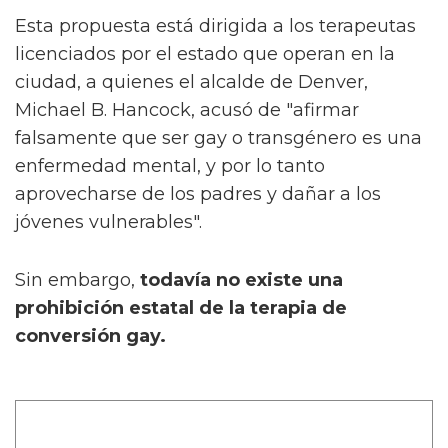
Esta propuesta está dirigida a los terapeutas
licenciados por el estado que operan en la
ciudad, a quienes el alcalde de Denver,
Michael B. Hancock, acusó de "afirmar
falsamente que ser gay o transgénero es una
enfermedad mental, y por lo tanto
aprovecharse de los padres y dañar a los
jóvenes vulnerables".
Sin embargo,
todavía no existe una
prohibición estatal de la terapia de
conversión gay.