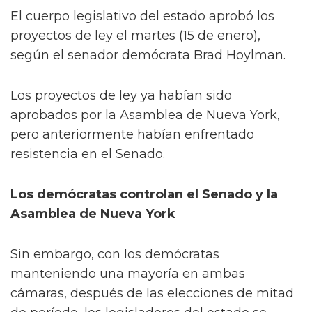
El cuerpo legislativo del estado aprobó los
proyectos de ley el martes (15 de enero),
según el senador demócrata Brad Hoylman.
Los proyectos de ley ya habían sido
aprobados por la Asamblea de Nueva York,
pero anteriormente habían enfrentado
resistencia en el Senado.
Los demócratas controlan el Senado y la
Asamblea de Nueva York
Sin embargo, con los demócratas
manteniendo una mayoría en ambas
cámaras, después de las elecciones de mitad