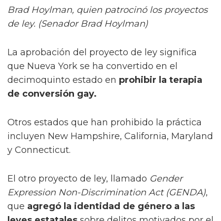
Brad Hoylman, quien patrocinó los proyectos
de ley. (Senador Brad Hoylman)
La aprobación del proyecto de ley significa
que Nueva York se ha convertido en el
decimoquinto estado en
prohibir la terapia
de conversión gay.
Otros estados que han prohibido la práctica
incluyen New Hampshire, California, Maryland
y Connecticut.
El otro proyecto de ley, llamado
Gender
Expression Non-Discrimination Act (GENDA)
,
que
agregó la identidad de género a las
leyes estatales
sobre delitos motivados por el