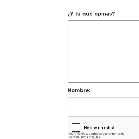
¿Y tú que opinas?
Nombre: