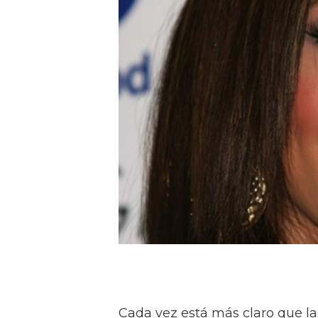
Cada vez está más claro que la