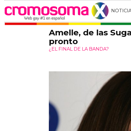
NOTICI
Amelle, de las Sug
pronto
¿EL FINAL DE LA BANDA?