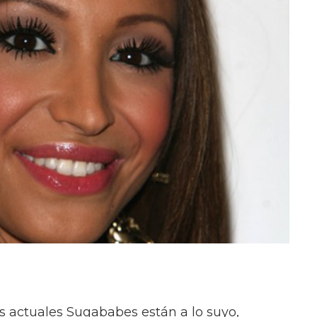
s actuales Sugababes están a lo suyo,