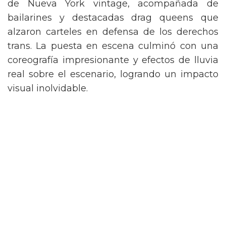
de Nueva York vintage, acompañada de
bailarines y destacadas drag queens que
alzaron carteles en defensa de los derechos
trans. La puesta en escena culminó con una
coreografía impresionante y efectos de lluvia
real sobre el escenario, logrando un impacto
visual inolvidable.