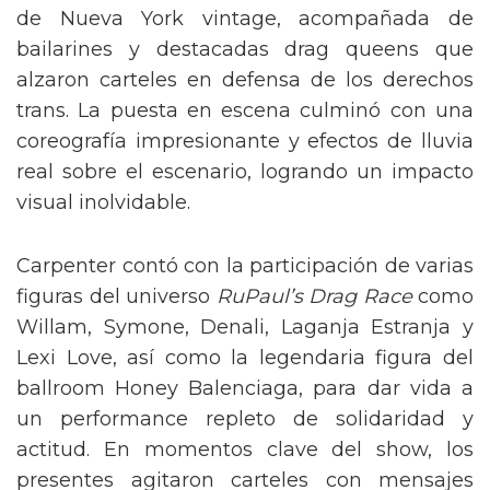
de Nueva York vintage, acompañada de
bailarines y destacadas drag queens que
alzaron carteles en defensa de los derechos
trans. La puesta en escena culminó con una
coreografía impresionante y efectos de lluvia
real sobre el escenario, logrando un impacto
visual inolvidable.
Carpenter contó con la participación de varias
figuras del universo
RuPaul’s Drag Race
como
Willam, Symone, Denali, Laganja Estranja y
Lexi Love, así como la legendaria figura del
ballroom Honey Balenciaga, para dar vida a
un performance repleto de solidaridad y
actitud. En momentos clave del show, los
presentes agitaron carteles con mensajes