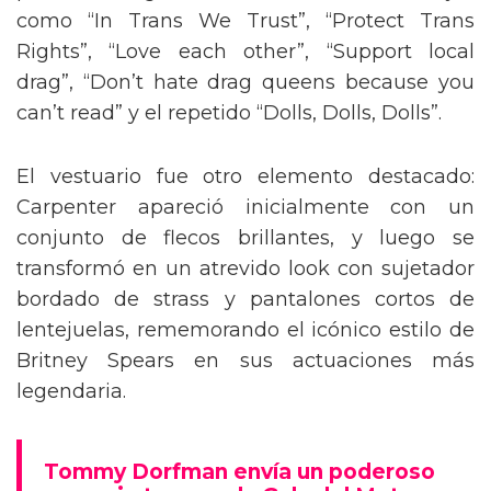
como “In Trans We Trust”, “Protect Trans
Rights”, “Love each other”, “Support local
drag”, “Don’t hate drag queens because you
can’t read” y el repetido “Dolls, Dolls, Dolls”.
El vestuario fue otro elemento destacado:
Carpenter apareció inicialmente con un
conjunto de flecos brillantes, y luego se
transformó en un atrevido look con sujetador
bordado de strass y pantalones cortos de
lentejuelas, rememorando el icónico estilo de
Britney Spears en sus actuaciones más
legendaria.
Tommy Dorfman envía un poderoso