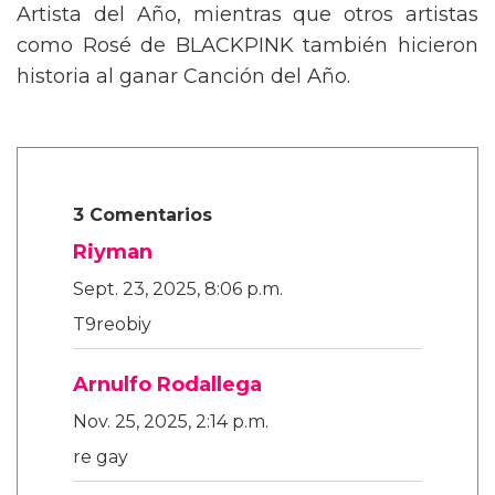
Artista del Año, mientras que otros artistas
como Rosé de BLACKPINK también hicieron
historia al ganar Canción del Año.
3 Comentarios
Riyman
Sept. 23, 2025, 8:06 p.m.
T9reobiy
Arnulfo Rodallega
Nov. 25, 2025, 2:14 p.m.
re gay