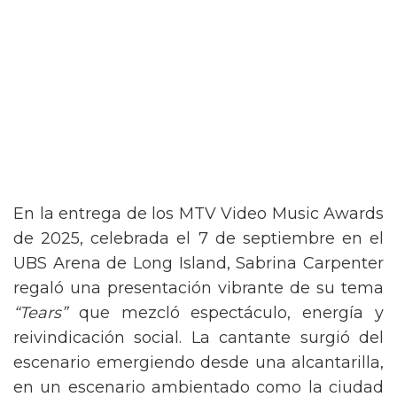
En la entrega de los MTV Video Music Awards
de 2025, celebrada el 7 de septiembre en el
UBS Arena de Long Island, Sabrina Carpenter
regaló una presentación vibrante de su tema
“Tears”
que mezcló espectáculo, energía y
reivindicación social. La cantante surgió del
escenario emergiendo desde una alcantarilla,
en un escenario ambientado como la ciudad