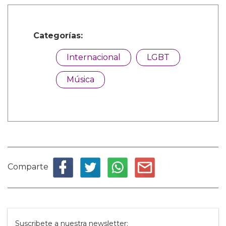
Categorías:
Internacional
LGBT
Música
Comparte
Suscribete a nuestra newsletter: