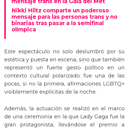
mensaje trans en la Gala del Met
Nikki Hiltz comparte un poderoso
mensaje para las personas trans y no
binarias tras pasar a la semifinal
olímpica
Este espectáculo no solo deslumbró por su
estética y puesta en escena, sino que también
representó un fuerte gesto político en un
contexto cultural polarizado: fue una de las
pocas, si no la primera, afirmaciones LGBTQ+
visiblemente explícitas de la noche.
Además, la actuación se realizó en el marco
de una ceremonia en la que Lady Gaga fue la
gran protagonista, llevándose el premio a