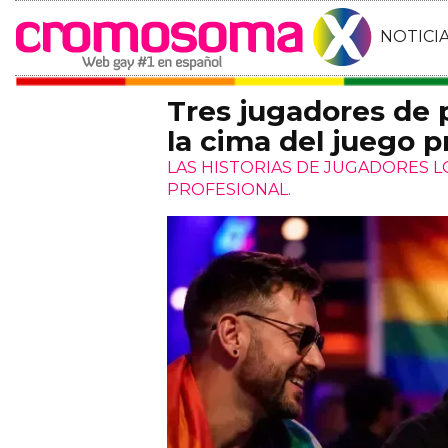
NOTICI
Tres jugadores de
la cima del juego p
LAS HISTORIAS DE JUGADORES 
PROFESIONAL.