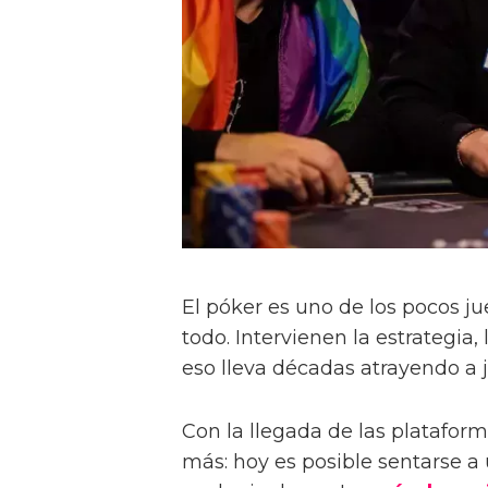
El póker es uno de los pocos j
todo. Intervienen la estrategia,
eso lleva décadas atrayendo a 
Con la llegada de las plataform
más: hoy es posible sentarse a