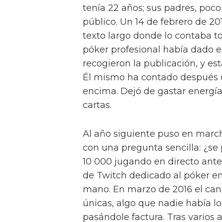
tenía 22 años; sus padres, poco
público. Un 14 de febrero de 20
texto largo donde lo contaba to
póker profesional había dado 
recogieron la publicación, y est
Él mismo ha contado después q
encima. Dejó de gastar energía
cartas.
Al año siguiente puso en mar
con una pregunta sencilla: ¿se
10 000 jugando en directo ant
de Twitch dedicado al póker en
mano. En marzo de 2016 el cana
únicas, algo que nadie había lo
pasándole factura. Tras varios 