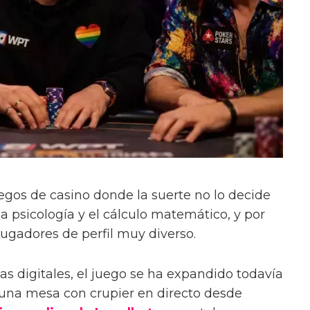
uegos de casino donde la suerte no lo decide
 la psicología y el cálculo matemático, y por
jugadores de perfil muy diverso.
as digitales, el juego se ha expandido todavía
 una mesa con crupier en directo desde