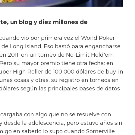
te, un blog y diez millones de
 cuando vio por primera vez el World Poker
a de Long Island. Eso bastó para engancharse.
en 2011, en un torneo de No-Limit Hold'em
 Pero su mayor premio tiene otra fecha: en
uper High Roller de 100 000 dólares de buy-in
 unas cosas y otras, su registro en torneos en
 dólares según las principales bases de datos
 cargaba con algo que no se resuelve con
 desde la adolescencia, pero estuvo años sin
amigo en saberlo lo supo cuando Somerville