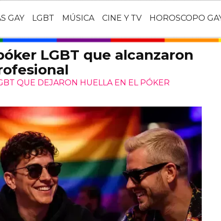
AS GAY
LGBT
MÚSICA
CINE Y TV
HOROSCOPO GA
 póker LGBT que alcanzaron
rofesional
LGBT QUE DEJARON HUELLA EN EL PÓKER