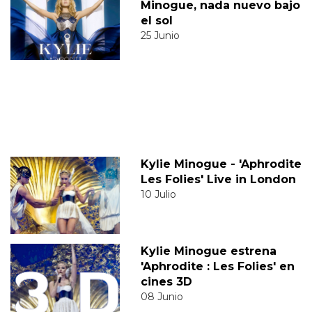
Minogue, nada nuevo bajo
el sol
25 Junio
Kylie Minogue - 'Aphrodite
Les Folies' Live in London
10 Julio
Kylie Minogue estrena
'Aphrodite : Les Folies' en
cines 3D
08 Junio