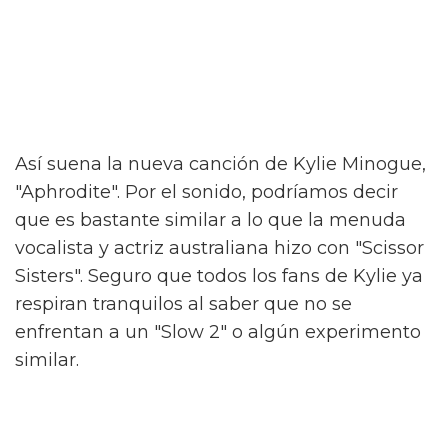
Así suena la nueva canción de Kylie Minogue,
"Aphrodite". Por el sonido, podríamos decir
que es bastante similar a lo que la menuda
vocalista y actriz australiana hizo con "Scissor
Sisters". Seguro que todos los fans de Kylie ya
respiran tranquilos al saber que no se
enfrentan a un "Slow 2" o algún experimento
similar.