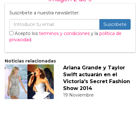
Suscribete a nuestra newsletter:
Suscribete
Acepto los
terminos y condiciones
y la
política de
privacidad
.
Noticias relacionadas
Ariana Grande y Taylor
Swift actuarán en el
Victoria's Secret Fashion
Show 2014
19 Noviembre