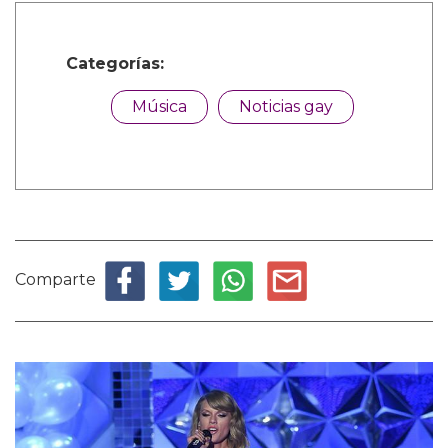
Categorías:
Música
Noticias gay
Comparte