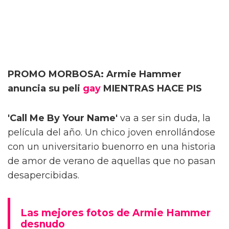
PROMO MORBOSA: Armie Hammer
anuncia su peli
gay
MIENTRAS HACE PIS
'Call Me By Your Name'
va a ser sin duda, la
película del año. Un chico joven enrollándose
con un universitario buenorro en una historia
de amor de verano de aquellas que no pasan
desapercibidas.
Las mejores fotos de Armie Hammer
desnudo