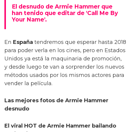
El desnudo de Armie Hammer que
han tenido que editar de 'Call Me By
Your Name'.
En
España
tendremos que esperar hasta 2018
para poder verla en los cines, pero en Estados
Unidos ya está la maquinaria de promoción,
y desde luego te van a sorprender los nuevos
métodos usados por los mismos actores para
vender la película.
Las mejores fotos de Armie Hammer
desnudo
El viral HOT de Armie Hammer bailando