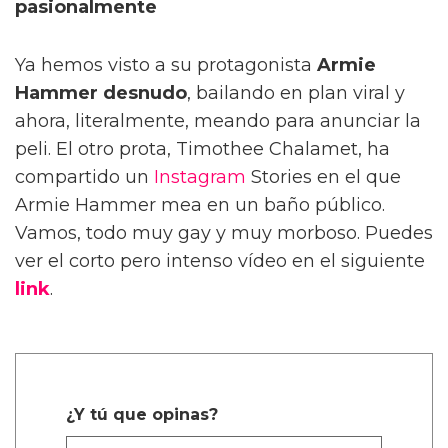
pasionalmente
Ya hemos visto a su protagonista
Armie
Hammer desnudo
, bailando en plan viral y
ahora, literalmente, meando para anunciar la
peli. El otro prota, Timothee Chalamet, ha
compartido un
Instagram
Stories en el que
Armie Hammer mea en un baño público.
Vamos, todo muy gay y muy morboso. Puedes
ver el corto pero intenso vídeo en el siguiente
link
.
¿Y tú que opinas?