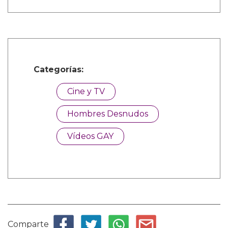
Categorías:
Cine y TV
Hombres Desnudos
Vídeos GAY
Comparte