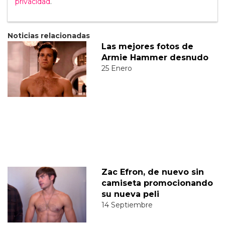
privacidad
.
Noticias relacionadas
Las mejores fotos de
Armie Hammer desnudo
25 Enero
Zac Efron, de nuevo sin
camiseta promocionando
su nueva peli
14 Septiembre