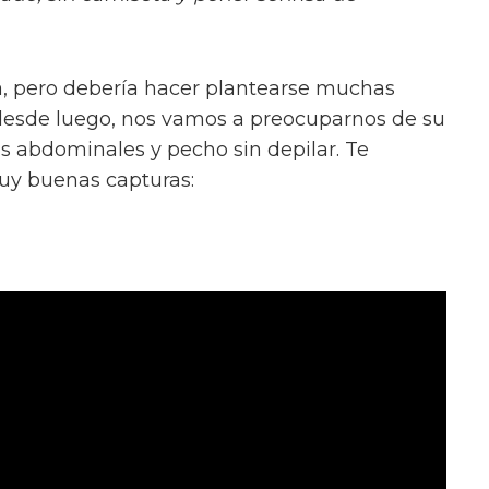
, pero debería hacer plantearse muchas
, desde luego, nos vamos a preocuparnos de su
us abdominales y pecho sin depilar. Te
uy buenas capturas: