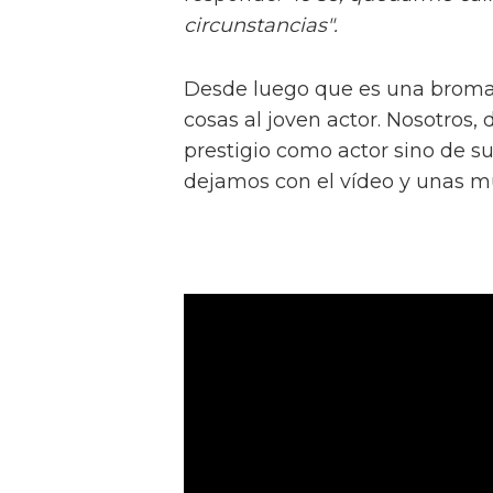
circunstancias".
Desde luego que es una broma
cosas al joven actor. Nosotros
prestigio como actor sino de s
dejamos con el vídeo y unas m