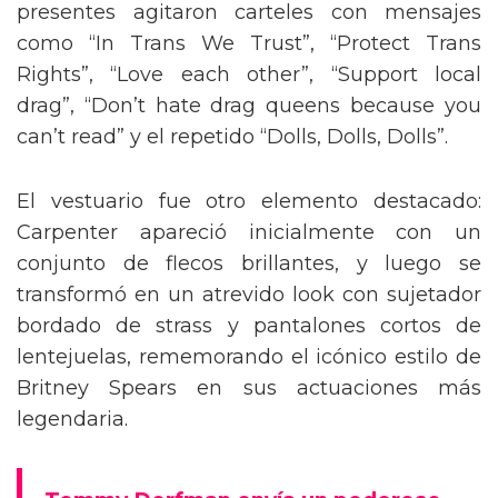
presentes agitaron carteles con mensajes
como “In Trans We Trust”, “Protect Trans
Rights”, “Love each other”, “Support local
drag”, “Don’t hate drag queens because you
can’t read” y el repetido “Dolls, Dolls, Dolls”.
El vestuario fue otro elemento destacado:
Carpenter apareció inicialmente con un
conjunto de flecos brillantes, y luego se
transformó en un atrevido look con sujetador
bordado de strass y pantalones cortos de
lentejuelas, rememorando el icónico estilo de
Britney Spears en sus actuaciones más
legendaria.