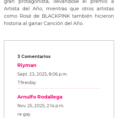
gran protagonista, llevándose el premio a
Artista del Año, mientras que otros artistas
como Rosé de BLACKPINK también hicieron
historia al ganar Canción del Año.
3 Comentarios
Riyman
Sept. 23, 2025, 8:06 p.m.
T9reobiy
Arnulfo Rodallega
Nov. 25, 2025, 2:14 p.m.
re gay