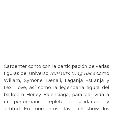
Carpenter contó con la participación de varias
figuras del universo
RuPaul’s Drag Race
como
Willam, Symone, Denali, Laganja Estranja y
Lexi Love, así como la legendaria figura del
ballroom Honey Balenciaga, para dar vida a
un performance repleto de solidaridad y
actitud. En momentos clave del show, los