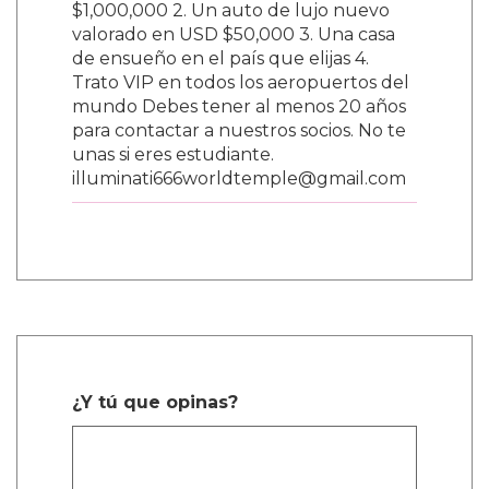
$1,000,000 2. Un auto de lujo nuevo
valorado en USD $50,000 3. Una casa
de ensueño en el país que elijas 4.
Trato VIP en todos los aeropuertos del
mundo Debes tener al menos 20 años
para contactar a nuestros socios. No te
unas si eres estudiante.
illuminati666worldtemple@gmail.com
¿Y tú que opinas?