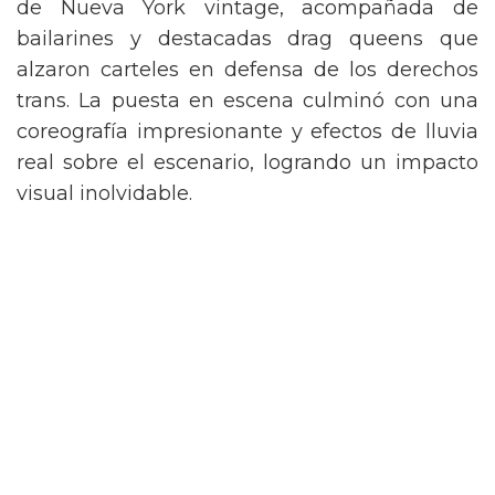
de Nueva York vintage, acompañada de
bailarines y destacadas drag queens que
alzaron carteles en defensa de los derechos
trans. La puesta en escena culminó con una
coreografía impresionante y efectos de lluvia
real sobre el escenario, logrando un impacto
visual inolvidable.