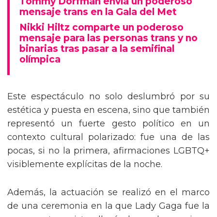
Tommy Dorfman envía un poderoso
mensaje trans en la Gala del Met
Nikki Hiltz comparte un poderoso
mensaje para las personas trans y no
binarias tras pasar a la semifinal
olímpica
Este espectáculo no solo deslumbró por su
estética y puesta en escena, sino que también
representó un fuerte gesto político en un
contexto cultural polarizado: fue una de las
pocas, si no la primera, afirmaciones LGBTQ+
visiblemente explícitas de la noche.
Además, la actuación se realizó en el marco
de una ceremonia en la que Lady Gaga fue la