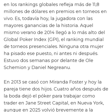
en los rankings globales refleja más de 11,8
millones de dólares en premios en torneos en
vivo. Es, todavía hoy, la jugadora con las
mayores ganancias de la historia. Aquel
mismo verano de 2014 llegó a lo más alto del
Global Poker Index (GPI), el ranking mundial
de torneos presenciales. Ninguna otra mujer
ha pisado ese puesto, ni antes ni después.
Estuvo dos semanas por delante de Ole
Schemion y Daniel Negreanu.
En 2013 se casó con Miranda Foster y hoy la
pareja tiene dos hijos. Cuatro años después de
la boda dejó el póker para trabajar como
trader en Jane Street Capital, en Nueva York,
aunque en 2025 volvió brevemente a la