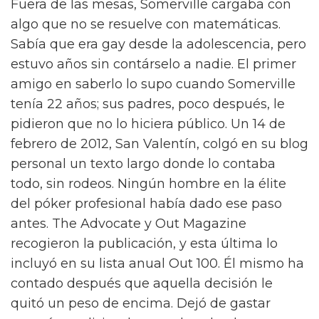
Fuera de las mesas, Somerville cargaba con
algo que no se resuelve con matemáticas.
Sabía que era gay desde la adolescencia, pero
estuvo años sin contárselo a nadie. El primer
amigo en saberlo lo supo cuando Somerville
tenía 22 años; sus padres, poco después, le
pidieron que no lo hiciera público. Un 14 de
febrero de 2012, San Valentín, colgó en su blog
personal un texto largo donde lo contaba
todo, sin rodeos. Ningún hombre en la élite
del póker profesional había dado ese paso
antes. The Advocate y Out Magazine
recogieron la publicación, y esta última lo
incluyó en su lista anual Out 100. Él mismo ha
contado después que aquella decisión le
quitó un peso de encima. Dejó de gastar