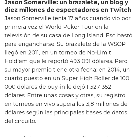
Jason Somerville: un brazalete, un blog y
diez millones de espectadores en Twitch
Jason Somerville tenía 17 años cuando vio por
primera vez el World Poker Tour en la
televisión de su casa de Long Island. Eso bastó
para engancharse. Su brazalete de la WSOP
llegó en 2011, en un torneo de No-Limit
Hold'em que le reportó 493 091 dólares. Pero
su mayor premio tiene otra fecha: en 2014, un
cuarto puesto en un Super High Roller de 100
000 dólares de buy-in le dejó 1 327 352
dólares. Entre unas cosas y otras, su registro
en torneos en vivo supera los 3,8 millones de
dólares según las principales bases de datos
del circuito.