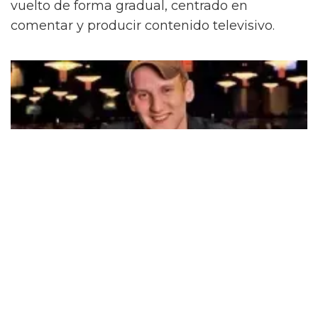
vuelto de forma gradual, centrado en
comentar y producir contenido televisivo.
Ryan Laplante: el brazalete, la voz y la
enseñanza