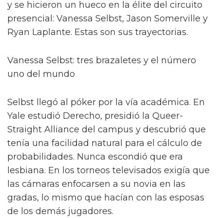
y se hicieron un hueco en la élite del circuito
presencial: Vanessa Selbst, Jason Somerville y
Ryan Laplante. Estas son sus trayectorias.
Vanessa Selbst: tres brazaletes y el número
uno del mundo
Selbst llegó al póker por la vía académica. En
Yale estudió Derecho, presidió la Queer-
Straight Alliance del campus y descubrió que
tenía una facilidad natural para el cálculo de
probabilidades. Nunca escondió que era
lesbiana. En los torneos televisados exigía que
las cámaras enfocarsen a su novia en las
gradas, lo mismo que hacían con las esposas
de los demás jugadores.