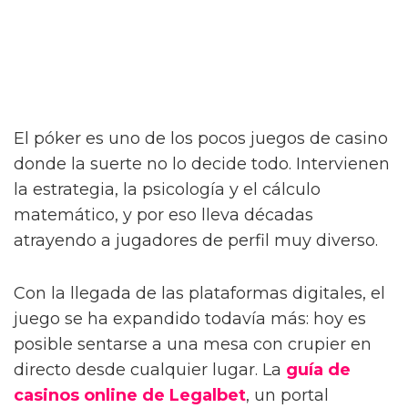
El póker es uno de los pocos juegos de casino
donde la suerte no lo decide todo. Intervienen
la estrategia, la psicología y el cálculo
matemático, y por eso lleva décadas
atrayendo a jugadores de perfil muy diverso.
Con la llegada de las plataformas digitales, el
juego se ha expandido todavía más: hoy es
posible sentarse a una mesa con crupier en
directo desde cualquier lugar. La
guía de
casinos online de Legalbet
, un portal