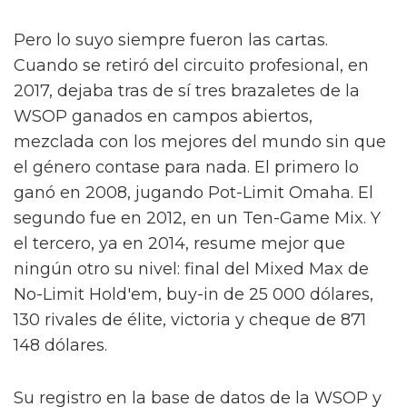
Pero lo suyo siempre fueron las cartas.
Cuando se retiró del circuito profesional, en
2017, dejaba tras de sí tres brazaletes de la
WSOP ganados en campos abiertos,
mezclada con los mejores del mundo sin que
el género contase para nada. El primero lo
ganó en 2008, jugando Pot-Limit Omaha. El
segundo fue en 2012, en un Ten-Game Mix. Y
el tercero, ya en 2014, resume mejor que
ningún otro su nivel: final del Mixed Max de
No-Limit Hold'em, buy-in de 25 000 dólares,
130 rivales de élite, victoria y cheque de 871
148 dólares.
Su registro en la base de datos de la WSOP y