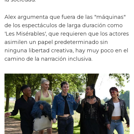
Alex argumenta que fuera de las "máquinas"
de los espectáculos de larga duración como
'Les Misérables', que requieren que los actores
asimilen un papel predeterminado sin
ninguna libertad creativa, hay muy poco en el
camino de la narración inclusiva.