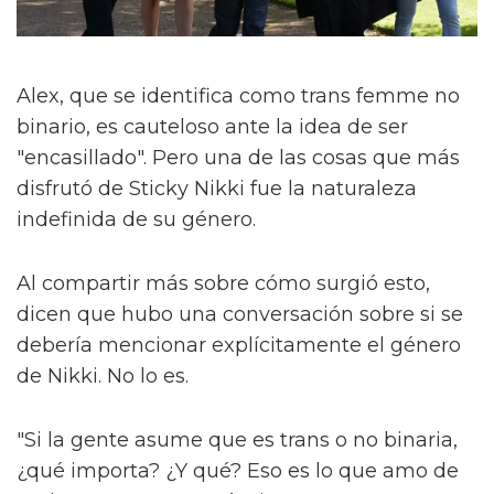
Alex, que se identifica como trans femme no
binario, es cauteloso ante la idea de ser
"encasillado". Pero una de las cosas que más
disfrutó de Sticky Nikki fue la naturaleza
indefinida de su género.
Al compartir más sobre cómo surgió esto,
dicen que hubo una conversación sobre si se
debería mencionar explícitamente el género
de Nikki. No lo es.
"Si la gente asume que es trans o no binaria,
¿qué importa? ¿Y qué? Eso es lo que amo de