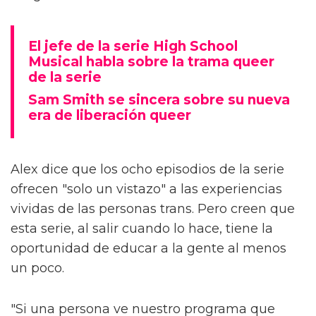
El jefe de la serie High School
Musical habla sobre la trama queer
de la serie
Sam Smith se sincera sobre su nueva
era de liberación queer
Alex dice que los ocho episodios de la serie
ofrecen "solo un vistazo" a las experiencias
vividas de las personas trans. Pero creen que
esta serie, al salir cuando lo hace, tiene la
oportunidad de educar a la gente al menos
un poco.
"Si una persona ve nuestro programa que