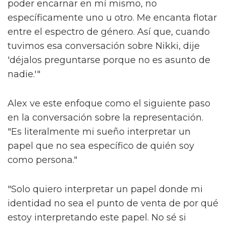
poder encarnar en mí mismo, no
específicamente uno u otro. Me encanta flotar
entre el espectro de género. Así que, cuando
tuvimos esa conversación sobre Nikki, dije
'déjalos preguntarse porque no es asunto de
nadie.'"
Alex ve este enfoque como el siguiente paso
en la conversación sobre la representación.
"Es literalmente mi sueño interpretar un
papel que no sea específico de quién soy
como persona."
"Solo quiero interpretar un papel donde mi
identidad no sea el punto de venta de por qué
estoy interpretando este papel. No sé si