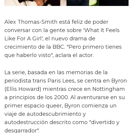
Alex Thomas-Smith está feliz de poder
conversar con la gente sobre 'What It Feels
Like For A Girl', el nuevo drama de
crecimiento de la BBC. "Pero primero tienes
que haberlo visto", aclara el actor.
La serie, basada en las memorias de la
periodista trans Paris Lees, se centra en Byron
(Ellis Howard) mientras crece en Nottingham
a principios de los 2000. Al aventurarse en su
primer espacio queer, Byron comienza un
viaje de autodescubrimiento y
autodestrucción descrito como "divertido y
desgarrador".