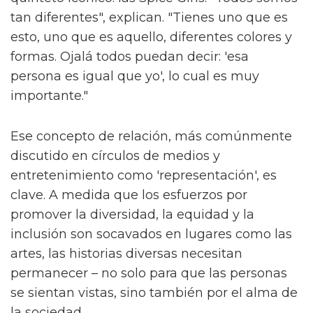
tan diferentes", explican. "Tienes uno que es
esto, uno que es aquello, diferentes colores y
formas. Ojalá todos puedan decir: 'esa
persona es igual que yo', lo cual es muy
importante."
Ese concepto de relación, más comúnmente
discutido en círculos de medios y
entretenimiento como 'representación', es
clave. A medida que los esfuerzos por
promover la diversidad, la equidad y la
inclusión son socavados en lugares como las
artes, las historias diversas necesitan
permanecer – no solo para que las personas
se sientan vistas, sino también por el alma de
la sociedad.