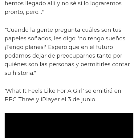
hemos llegado allí y no sé si lo lograremos
pronto, pero…"
"Cuando la gente pregunta cuáles son tus
papeles soñados, les digo: 'no tengo sueños.
¡Tengo planes!'. Espero que en el futuro
podamos dejar de preocuparnos tanto por
quiénes son las personas y permitirles contar
su historia."
'What It Feels Like For A Girl' se emitirá en
BBC Three y iPlayer el 3 de junio.