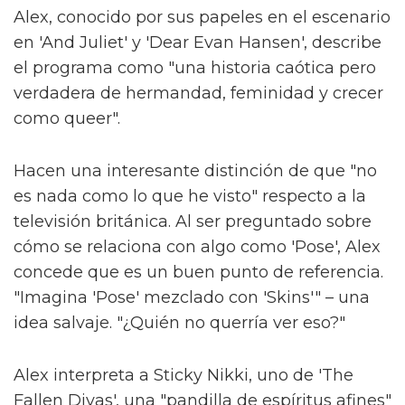
Alex, conocido por sus papeles en el escenario
en 'And Juliet' y 'Dear Evan Hansen', describe
el programa como "una historia caótica pero
verdadera de hermandad, feminidad y crecer
como queer".
Hacen una interesante distinción de que "no
es nada como lo que he visto" respecto a la
televisión británica. Al ser preguntado sobre
cómo se relaciona con algo como 'Pose', Alex
concede que es un buen punto de referencia.
"Imagina 'Pose' mezclado con 'Skins'" – una
idea salvaje. "¿Quién no querría ver eso?"
Alex interpreta a Sticky Nikki, uno de 'The
Fallen Divas', una "pandilla de espíritus afines"