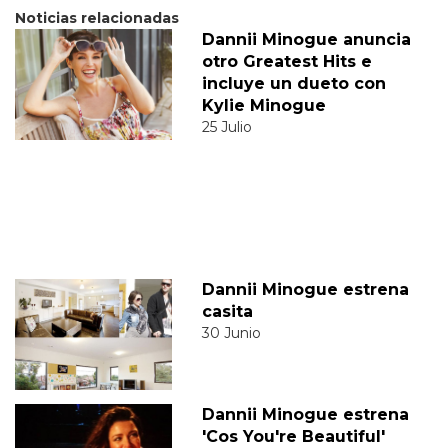
Noticias relacionadas
Dannii Minogue anuncia
otro Greatest Hits e
incluye un dueto con
Kylie Minogue
25 Julio
Dannii Minogue estrena
casita
30 Junio
Dannii Minogue estrena
'Cos You're Beautiful'