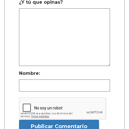
¿Y tú que opinas?
Nombre:
Publicar Comentario