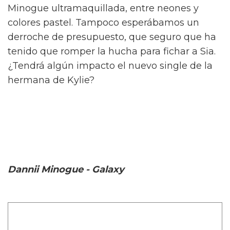
Minogue ultramaquillada, entre neones y
colores pastel. Tampoco esperábamos un
derroche de presupuesto, que seguro que ha
tenido que romper la hucha para fichar a Sia.
¿Tendrá algún impacto el nuevo single de la
hermana de Kylie?
Dannii Minogue - Galaxy