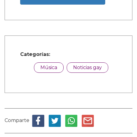
Categorías:
Música
Noticias gay
Comparte