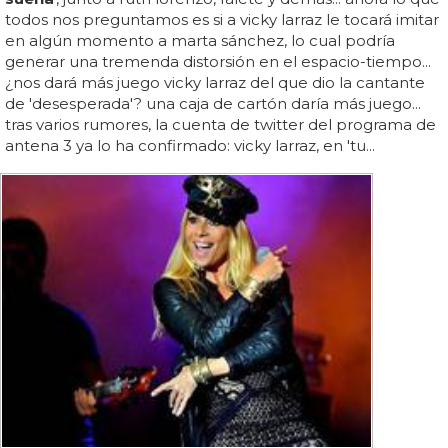
todos nos preguntamos es si a vicky larraz le tocará imitar
en algún momento a marta sánchez, lo cual podría
generar una tremenda distorsión en el espacio-tiempo...
¿nos dará más juego vicky larraz del que dio la cantante
de 'desesperada'? una caja de cartón daría más juego...
tras varios rumores, la cuenta de twitter del programa de
antena 3 ya lo ha confirmado: vicky larraz, en 'tu...