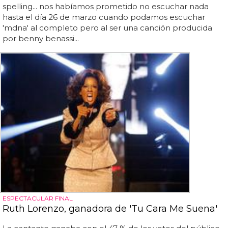
spelling... nos habíamos prometido no escuchar nada
hasta el día 26 de marzo cuando podamos escuchar
'mdna' al completo pero al ser una canción producida
por benny benassi...
ESPECTACULAR FINAL
Ruth Lorenzo, ganadora de 'Tu Cara Me Suena'