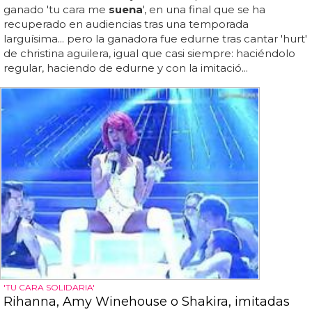
ganado 'tu cara me
suena
', en una final que se ha
recuperado en audiencias tras una temporada
larguísima... pero la ganadora fue edurne tras cantar 'hurt'
de christina aguilera, igual que casi siempre: haciéndolo
regular, haciendo de edurne y con la imitació...
'TU CARA SOLIDARIA'
Rihanna, Amy Winehouse o Shakira, imitadas