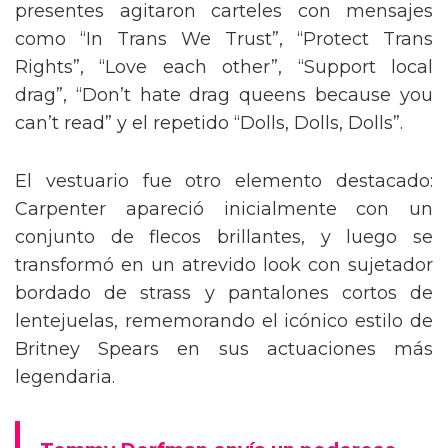
presentes agitaron carteles con mensajes
como “In Trans We Trust”, “Protect Trans
Rights”, “Love each other”, “Support local
drag”, “Don’t hate drag queens because you
can’t read” y el repetido “Dolls, Dolls, Dolls”.
El vestuario fue otro elemento destacado:
Carpenter apareció inicialmente con un
conjunto de flecos brillantes, y luego se
transformó en un atrevido look con sujetador
bordado de strass y pantalones cortos de
lentejuelas, rememorando el icónico estilo de
Britney Spears en sus actuaciones más
legendaria.