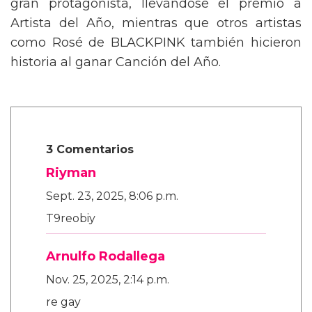
gran protagonista, llevándose el premio a
Artista del Año, mientras que otros artistas
como Rosé de BLACKPINK también hicieron
historia al ganar Canción del Año.
3 Comentarios
Riyman
Sept. 23, 2025, 8:06 p.m.
T9reobiy
Arnulfo Rodallega
Nov. 25, 2025, 2:14 p.m.
re gay