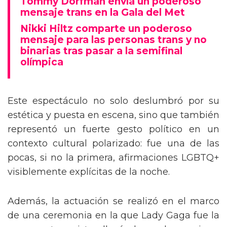
Tommy Dorfman envía un poderoso
mensaje trans en la Gala del Met
Nikki Hiltz comparte un poderoso
mensaje para las personas trans y no
binarias tras pasar a la semifinal
olímpica
Este espectáculo no solo deslumbró por su
estética y puesta en escena, sino que también
representó un fuerte gesto político en un
contexto cultural polarizado: fue una de las
pocas, si no la primera, afirmaciones LGBTQ+
visiblemente explícitas de la noche.
Además, la actuación se realizó en el marco
de una ceremonia en la que Lady Gaga fue la