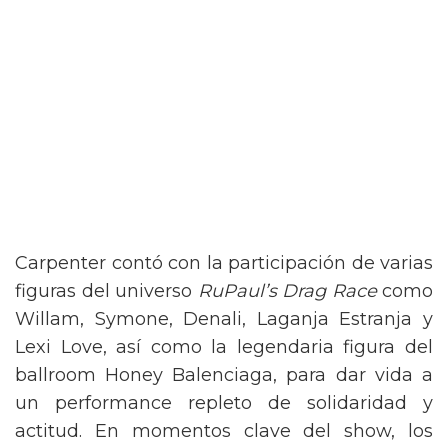
Carpenter contó con la participación de varias
figuras del universo
RuPaul’s Drag Race
como
Willam, Symone, Denali, Laganja Estranja y
Lexi Love, así como la legendaria figura del
ballroom Honey Balenciaga, para dar vida a
un performance repleto de solidaridad y
actitud. En momentos clave del show, los