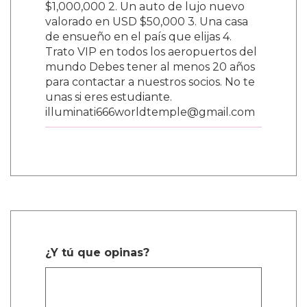
$1,000,000 2. Un auto de lujo nuevo
valorado en USD $50,000 3. Una casa
de ensueño en el país que elijas 4.
Trato VIP en todos los aeropuertos del
mundo Debes tener al menos 20 años
para contactar a nuestros socios. No te
unas si eres estudiante.
illuminati666worldtemple@gmail.com
¿Y tú que opinas?