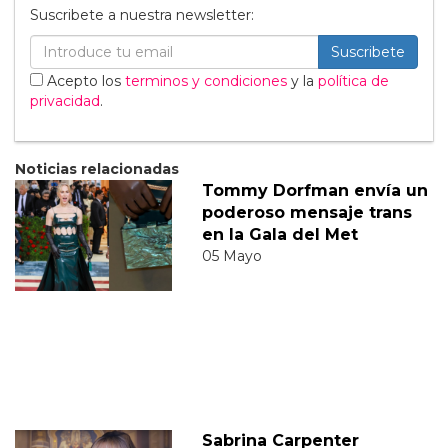
Suscribete a nuestra newsletter:
Suscribete
Acepto los
terminos y condiciones
y la
política de
privacidad
.
Noticias relacionadas
Tommy Dorfman envía un
poderoso mensaje trans
en la Gala del Met
05 Mayo
Sabrina Carpenter