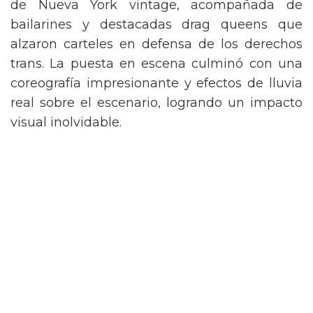
de Nueva York vintage, acompañada de
bailarines y destacadas drag queens que
alzaron carteles en defensa de los derechos
trans. La puesta en escena culminó con una
coreografía impresionante y efectos de lluvia
real sobre el escenario, logrando un impacto
visual inolvidable.