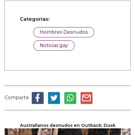
Categorías:
Hombres Desnudos
Noticias gay
Comparte
Australianos desnudos en Outback: Dusk