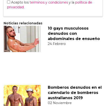
Acepto los
terminos y condiciones
y la
política de
privacidad
.
Noticias relacionadas
10 gays musculosos
desnudos con
abdominales de ensueño
24 Febrero
Bomberos desnudos en el
calendario de bomberos
australianos 2019
02 Noviembre