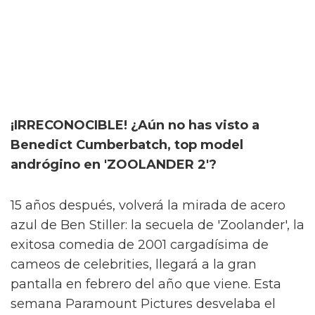
¡IRRECONOCIBLE! ¿Aún no has visto a
Benedict Cumberbatch, top model
andrógino en 'ZOOLANDER 2'?
15 años después, volverá la mirada de acero
azul de Ben Stiller: la secuela de 'Zoolander', la
exitosa comedia de 2001 cargadísima de
cameos de celebrities, llegará a la gran
pantalla en febrero del año que viene. Esta
semana Paramount Pictures desvelaba el