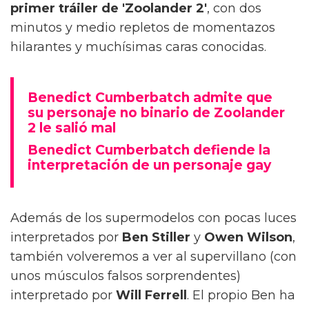
primer tráiler de 'Zoolander 2'
, con dos
minutos y medio repletos de momentazos
hilarantes y muchísimas caras conocidas.
Benedict Cumberbatch admite que
su personaje no binario de Zoolander
2 le salió mal
Benedict Cumberbatch defiende la
interpretación de un personaje gay
Además de los supermodelos con pocas luces
interpretados por
Ben Stiller
y
Owen Wilson
,
también volveremos a ver al supervillano (con
unos músculos falsos sorprendentes)
interpretado por
Will Ferrell
. El propio Ben ha