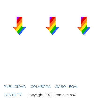
PUBLICIDAD
COLABORA
AVISO LEGAL
CONTACTO
Copyright 2026 CromosomaX