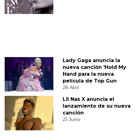
Lady Gaga anuncia la
nueva canción 'Hold My
Hand para la nueva
película de Top Gun
28 Abril
Lil Nas X anuncia el
lanzamiento de su nueva
canción
23 Junio