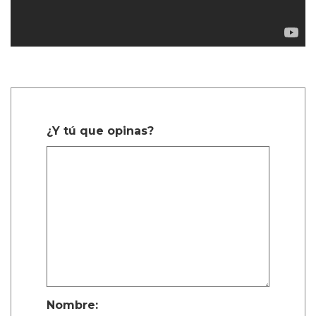
¿Y tú que opinas?
Nombre: