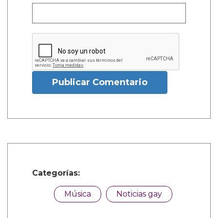
Publicar Comentario
Categorías:
Música
Noticias gay