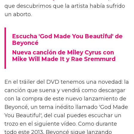
que descubrimos que la artista había sufrido
un aborto.
Escucha 'God Made You Beautiful' de
Beyoncé
Nueva canción de Miley Cyrus con
Mike Will Made It y Rae Sremmurd
En el tráiler del DVD tenemos una novedad: la
canción que suena y vendrá como descargar
con la compra de este nuevo lanzamiento de
Beyoncé, un tema inédito llamado 'God Made
You Beautiful', del cual puedes escuchar un
trozo en el siguiente vídeo. Como durante
todo este 2013, Beyoncé sigue lanzando