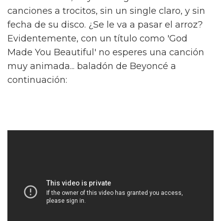
canciones a trocitos, sin un single claro, y sin
fecha de su disco. ¿Se le va a pasar el arroz?
Evidentemente, con un título como 'God
Made You Beautiful' no esperes una canción
muy animada... baladón de Beyoncé a
continuación: