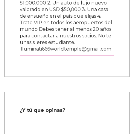
$1,000,000 2. Un auto de lujo nuevo
valorado en USD $50,000 3. Una casa
de ensueño en el país que elijas 4.
Trato VIP en todos los aeropuertos del
mundo Debes tener al menos 20 años
para contactar a nuestros socios. No te
unas si eres estudiante.
illuminati666worldtemple@gmail.com
¿Y tú que opinas?