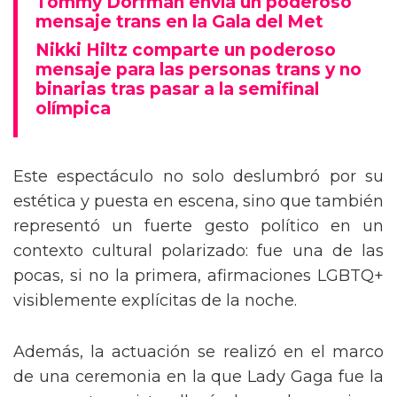
Tommy Dorfman envía un poderoso
mensaje trans en la Gala del Met
Nikki Hiltz comparte un poderoso
mensaje para las personas trans y no
binarias tras pasar a la semifinal
olímpica
Este espectáculo no solo deslumbró por su
estética y puesta en escena, sino que también
representó un fuerte gesto político en un
contexto cultural polarizado: fue una de las
pocas, si no la primera, afirmaciones LGBTQ+
visiblemente explícitas de la noche.
Además, la actuación se realizó en el marco
de una ceremonia en la que Lady Gaga fue la