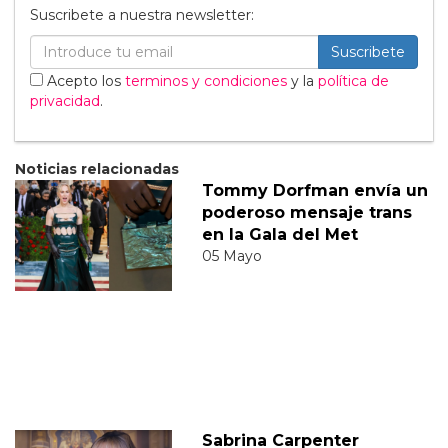
Suscribete a nuestra newsletter:
Suscribete
Acepto los
terminos y condiciones
y la
política de
privacidad
.
Noticias relacionadas
Tommy Dorfman envía un
poderoso mensaje trans
en la Gala del Met
05 Mayo
Sabrina Carpenter