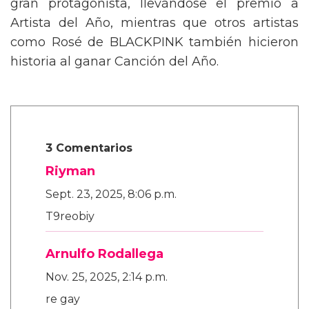
gran protagonista, llevándose el premio a
Artista del Año, mientras que otros artistas
como Rosé de BLACKPINK también hicieron
historia al ganar Canción del Año.
3 Comentarios
Riyman
Sept. 23, 2025, 8:06 p.m.
T9reobiy
Arnulfo Rodallega
Nov. 25, 2025, 2:14 p.m.
re gay