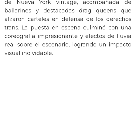
de Nueva York vintage, acompañada de
bailarines y destacadas drag queens que
alzaron carteles en defensa de los derechos
trans. La puesta en escena culminó con una
coreografía impresionante y efectos de lluvia
real sobre el escenario, logrando un impacto
visual inolvidable.