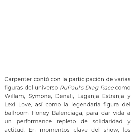
Carpenter contó con la participación de varias
figuras del universo
RuPaul’s Drag Race
como
Willam, Symone, Denali, Laganja Estranja y
Lexi Love, así como la legendaria figura del
ballroom Honey Balenciaga, para dar vida a
un performance repleto de solidaridad y
actitud. En momentos clave del show, los