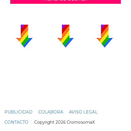
PUBLICIDAD
COLABORA
AVISO LEGAL
CONTACTO
Copyright 2026 CromosomaX