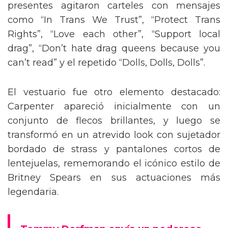
presentes agitaron carteles con mensajes
como “In Trans We Trust”, “Protect Trans
Rights”, “Love each other”, “Support local
drag”, “Don’t hate drag queens because you
can’t read” y el repetido “Dolls, Dolls, Dolls”.
El vestuario fue otro elemento destacado:
Carpenter apareció inicialmente con un
conjunto de flecos brillantes, y luego se
transformó en un atrevido look con sujetador
bordado de strass y pantalones cortos de
lentejuelas, rememorando el icónico estilo de
Britney Spears en sus actuaciones más
legendaria.