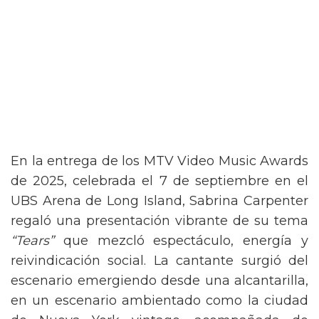
En la entrega de los MTV Video Music Awards
de 2025, celebrada el 7 de septiembre en el
UBS Arena de Long Island, Sabrina Carpenter
regaló una presentación vibrante de su tema
“Tears”
que mezcló espectáculo, energía y
reivindicación social. La cantante surgió del
escenario emergiendo desde una alcantarilla,
en un escenario ambientado como la ciudad