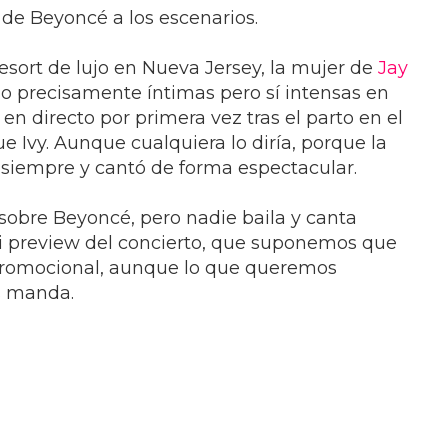
 de Beyoncé a los escenarios.
esort de lujo en Nueva Jersey, la mujer de
Jay
 precisamente íntimas pero sí intensas en
en directo por primera vez tras el parto en el
ue Ivy. Aunque cualquiera lo diría, porque la
o siempre y cantó de forma espectacular.
sobre Beyoncé, pero nadie baila y canta
ni preview del concierto, que suponemos que
 promocional, aunque lo que queremos
s manda.