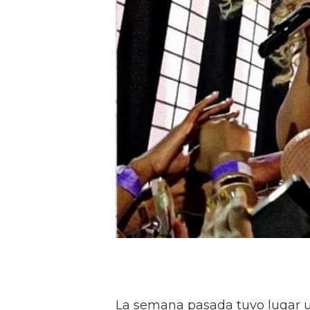
La semana pasada tuvo lugar u