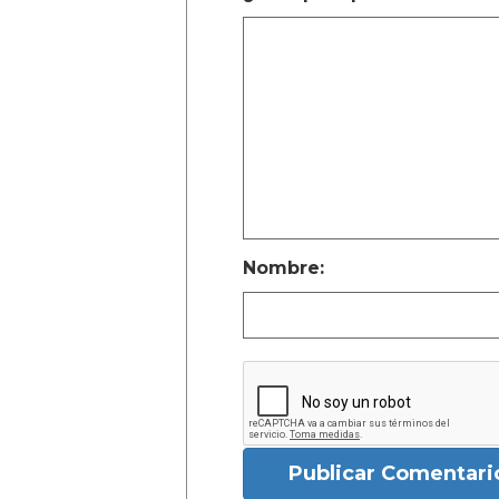
Nombre:
Publicar Comentari