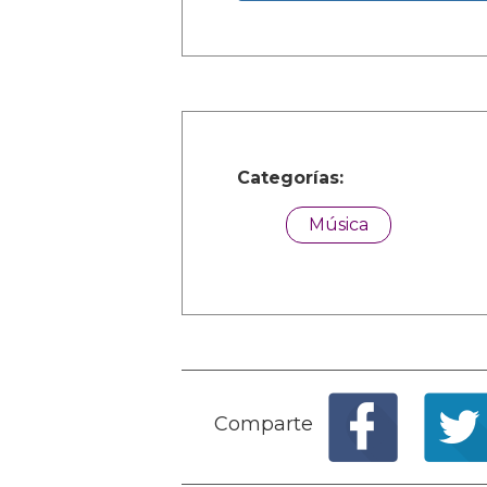
Categorías:
Música
Comparte