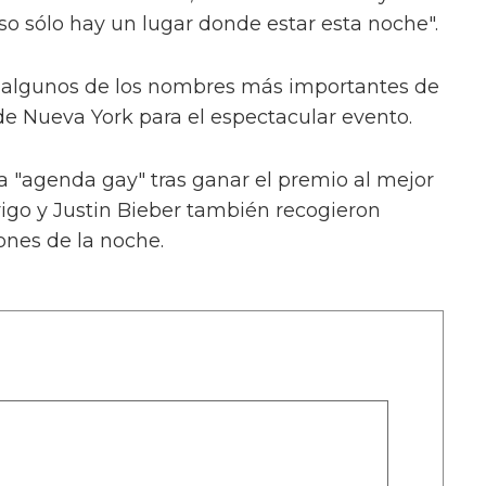
so sólo hay un lugar donde estar esta noche".
algunos de los nombres más importantes de
de Nueva York para el espectacular evento.
la "agenda gay" tras ganar el premio al mejor
rigo y Justin Bieber también recogieron
ones de la noche.