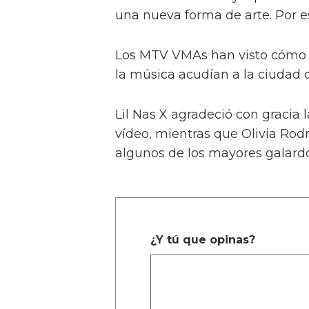
una nueva forma de arte. Por e
Los MTV VMAs han visto cómo 
la música acudían a la ciudad 
Lil Nas X agradeció con gracia 
vídeo, mientras que Olivia Rod
algunos de los mayores galard
¿Y tú que opinas?