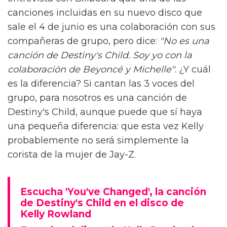
canciones incluidas en su nuevo disco que
sale el 4 de junio es una colaboración con sus
compañeras de grupo, pero dice:
"No es una
canción de Destiny's Child. Soy yo con la
colaboración de Beyoncé y Michelle"
. ¿Y cuál
es la diferencia? Si cantan las 3 voces del
grupo, para nosotros es una canción de
Destiny's Child, aunque puede que sí haya
una pequeña diferencia: que esta vez Kelly
probablemente no será simplemente la
corista de la mujer de Jay-Z.
Escucha 'You've Changed', la canción
de Destiny's Child en el disco de
Kelly Rowland