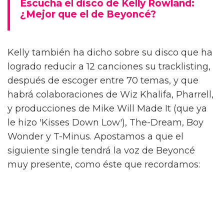
Escucha el disco de Kelly Rowland:
¿Mejor que el de Beyoncé?
Kelly también ha dicho sobre su disco que ha
logrado reducir a 12 canciones su tracklisting,
después de escoger entre 70 temas, y que
habrá colaboraciones de Wiz Khalifa, Pharrell,
y producciones de Mike Will Made It (que ya
le hizo 'Kisses Down Low'), The-Dream, Boy
Wonder y T-Minus. Apostamos a que el
siguiente single tendrá la voz de Beyoncé
muy presente, como éste que recordamos: