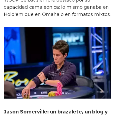
WSOP. Selbst siempre destacó por su
capacidad camaleónica: lo mismo ganaba en
Hold'em que en Omaha o en formatos mixtos.
Jason Somerville: un brazalete, un blog y