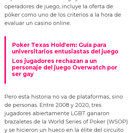
operadores de juego, incluye la oferta de
póker como uno de los criterios a la hora de
evaluar un casino online.
Poker Texas Hold'em: Guía para
universitarios entusiastas del juego
Los jugadores rechazan a un
personaje del juego Overwatch por
ser gay
Pero esta historia no va de plataformas, sino
de personas. Entre 2008 y 2020, tres
jugadores abiertamente LGBT ganaron
brazaletes de la World Series of Poker (WSOP)
y se hicieron un hueco en la élite del circuito