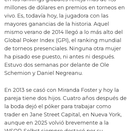
millones de dólares en premios en torneos en
vivo. Es, todavía hoy, la jugadora con las
mayores ganancias de la historia. Aquel
mismo verano de 2014 llegó a lo más alto del
Global Poker Index (GPI), el ranking mundial
de torneos presenciales. Ninguna otra mujer
ha pisado ese puesto, ni antes ni después.
Estuvo dos semanas por delante de Ole
Schemion y Daniel Negreanu.
En 2013 se casó con Miranda Foster y hoy la
pareja tiene dos hijos. Cuatro años después de
la boda dejó el póker para trabajar como
trader en Jane Street Capital, en Nueva York,
aunque en 2025 volvió brevemente a la