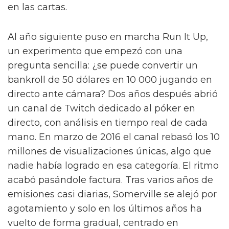
en las cartas.
Al año siguiente puso en marcha Run It Up,
un experimento que empezó con una
pregunta sencilla: ¿se puede convertir un
bankroll de 50 dólares en 10 000 jugando en
directo ante cámara? Dos años después abrió
un canal de Twitch dedicado al póker en
directo, con análisis en tiempo real de cada
mano. En marzo de 2016 el canal rebasó los 10
millones de visualizaciones únicas, algo que
nadie había logrado en esa categoría. El ritmo
acabó pasándole factura. Tras varios años de
emisiones casi diarias, Somerville se alejó por
agotamiento y solo en los últimos años ha
vuelto de forma gradual, centrado en