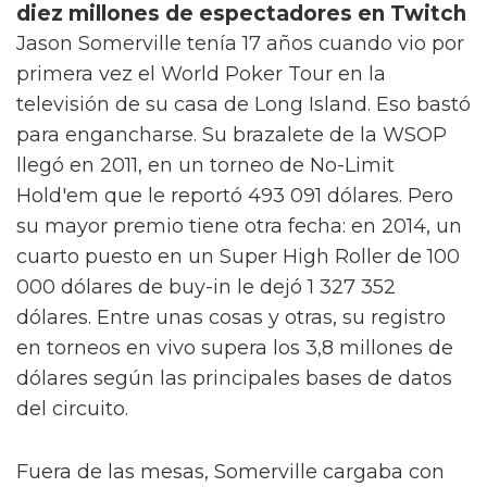
diez millones de espectadores en Twitch
Jason Somerville tenía 17 años cuando vio por
primera vez el World Poker Tour en la
televisión de su casa de Long Island. Eso bastó
para engancharse. Su brazalete de la WSOP
llegó en 2011, en un torneo de No-Limit
Hold'em que le reportó 493 091 dólares. Pero
su mayor premio tiene otra fecha: en 2014, un
cuarto puesto en un Super High Roller de 100
000 dólares de buy-in le dejó 1 327 352
dólares. Entre unas cosas y otras, su registro
en torneos en vivo supera los 3,8 millones de
dólares según las principales bases de datos
del circuito.
Fuera de las mesas, Somerville cargaba con