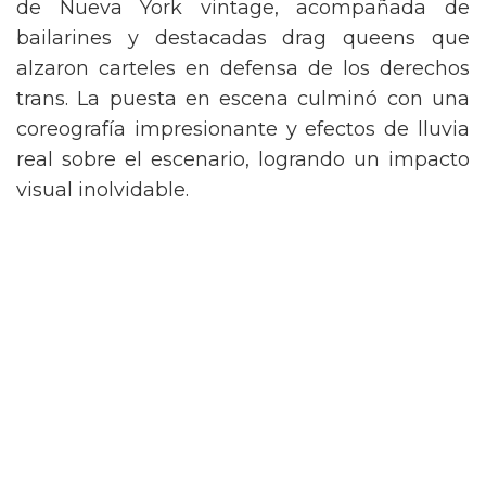
de Nueva York vintage, acompañada de
bailarines y destacadas drag queens que
alzaron carteles en defensa de los derechos
trans. La puesta en escena culminó con una
coreografía impresionante y efectos de lluvia
real sobre el escenario, logrando un impacto
visual inolvidable.