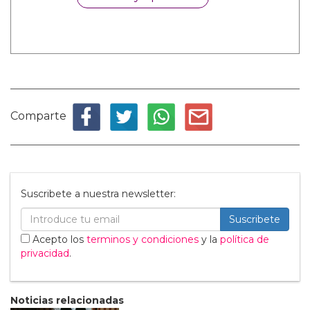
Comparte
Suscribete a nuestra newsletter:
Suscribete
Acepto los
terminos y condiciones
y la
política de
privacidad
.
Noticias relacionadas