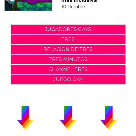
más inclusiva
10 Octubre
JUGADORES GAYS
TRES
RELACION DE TRES
TRES MINUTOS
CHANNEL TRES
JUEGO GAY