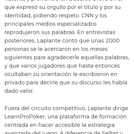
que expresó su orgullo por el título y por su
identidad, pidiendo respeto. CNN y los
principales medios especializados
reprodujeron sus palabras. En entrevistas
posteriores, Laplante contó que unas 2000
personas se le acercaron en los meses
siguientes para agradecerle aquellas palabras,
y que varios jugadores que hasta entonces
ocultaban su orientación le escribieron en
privado para decirle que su discurso les había
dado valor.
Fuera del circuito competitivo, Laplante dirige
LearnProPoker, una plataforma de formación
centrada en hacer accesible la estrategia
avanzada del juego. A diferencia de Selbst y