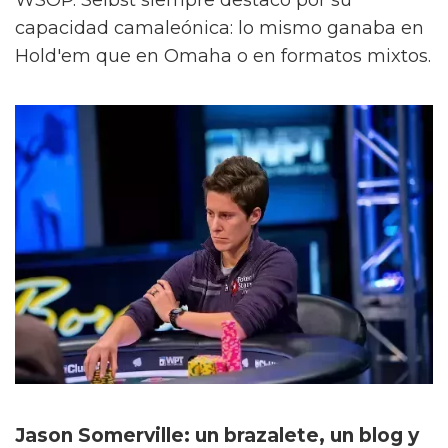
WSOP. Selbst siempre destacó por su
capacidad camaleónica: lo mismo ganaba en
Hold'em que en Omaha o en formatos mixtos.
Jason Somerville: un brazalete, un blog y