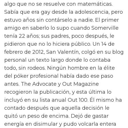
algo que no se resuelve con matemáticas.
Sabía que era gay desde la adolescencia, pero
estuvo años sin contárselo a nadie. El primer
amigo en saberlo lo supo cuando Somerville
tenía 22 años; sus padres, poco después, le
pidieron que no lo hiciera público. Un 14 de
febrero de 2012, San Valentín, colgó en su blog
personal un texto largo donde lo contaba
todo, sin rodeos. Ningún hombre en la élite
del póker profesional había dado ese paso
antes. The Advocate y Out Magazine
recogieron la publicación, y esta última lo
incluyó en su lista anual Out 100. Él mismo ha
contado después que aquella decisión le
quitó un peso de encima. Dejó de gastar
energía en disimular y pudo volcarla entera