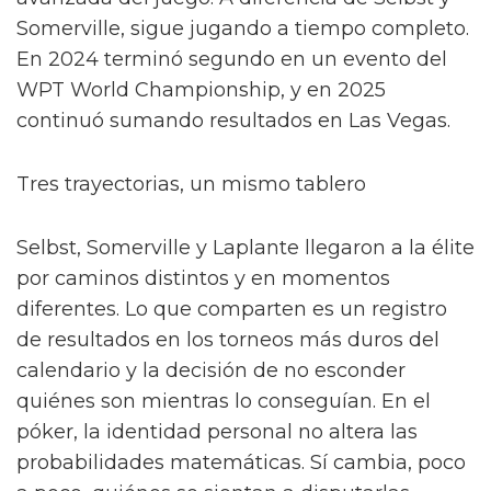
Somerville, sigue jugando a tiempo completo.
En 2024 terminó segundo en un evento del
WPT World Championship, y en 2025
continuó sumando resultados en Las Vegas.
Tres trayectorias, un mismo tablero
Selbst, Somerville y Laplante llegaron a la élite
por caminos distintos y en momentos
diferentes. Lo que comparten es un registro
de resultados en los torneos más duros del
calendario y la decisión de no esconder
quiénes son mientras lo conseguían. En el
póker, la identidad personal no altera las
probabilidades matemáticas. Sí cambia, poco