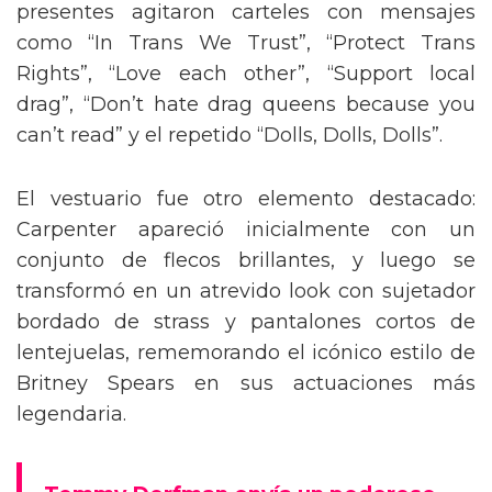
presentes agitaron carteles con mensajes
como “In Trans We Trust”, “Protect Trans
Rights”, “Love each other”, “Support local
drag”, “Don’t hate drag queens because you
can’t read” y el repetido “Dolls, Dolls, Dolls”.
El vestuario fue otro elemento destacado:
Carpenter apareció inicialmente con un
conjunto de flecos brillantes, y luego se
transformó en un atrevido look con sujetador
bordado de strass y pantalones cortos de
lentejuelas, rememorando el icónico estilo de
Britney Spears en sus actuaciones más
legendaria.