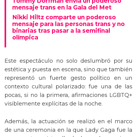
Tommy Dorfman envía un poderoso
mensaje trans en la Gala del Met
Nikki Hiltz comparte un poderoso
mensaje para las personas trans y no
binarias tras pasar a la semifinal
olímpica
Este espectáculo no solo deslumbró por su
estética y puesta en escena, sino que también
representó un fuerte gesto político en un
contexto cultural polarizado: fue una de las
pocas, si no la primera, afirmaciones LGBTQ+
visiblemente explícitas de la noche.
Además, la actuación se realizó en el marco
de una ceremonia en la que Lady Gaga fue la