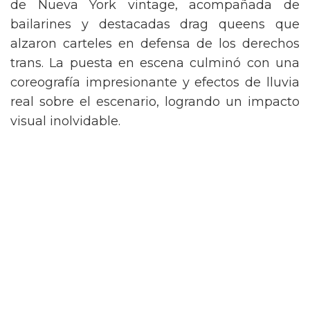
de Nueva York vintage, acompañada de
bailarines y destacadas drag queens que
alzaron carteles en defensa de los derechos
trans. La puesta en escena culminó con una
coreografía impresionante y efectos de lluvia
real sobre el escenario, logrando un impacto
visual inolvidable.