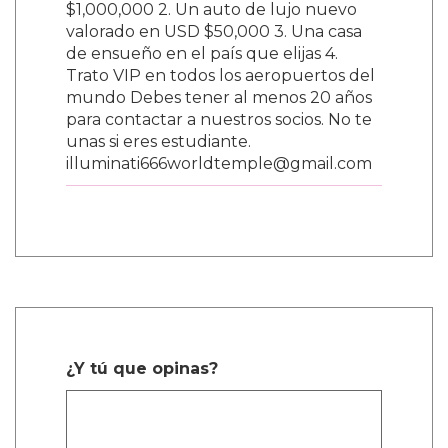
$1,000,000 2. Un auto de lujo nuevo
valorado en USD $50,000 3. Una casa
de ensueño en el país que elijas 4.
Trato VIP en todos los aeropuertos del
mundo Debes tener al menos 20 años
para contactar a nuestros socios. No te
unas si eres estudiante.
illuminati666worldtemple@gmail.com
¿Y tú que opinas?