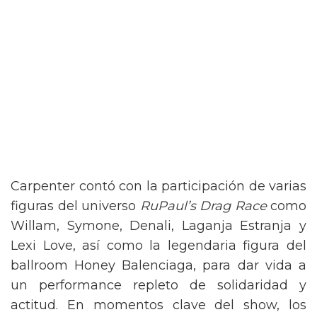
Carpenter contó con la participación de varias
figuras del universo
RuPaul’s Drag Race
como
Willam, Symone, Denali, Laganja Estranja y
Lexi Love, así como la legendaria figura del
ballroom Honey Balenciaga, para dar vida a
un performance repleto de solidaridad y
actitud. En momentos clave del show, los