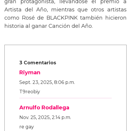
gran protagonista, llevándose el premio a
Artista del Año, mientras que otros artistas
como Rosé de BLACKPINK también hicieron
historia al ganar Canción del Año.
3 Comentarios
Riyman
Sept. 23, 2025, 8:06 p.m.
T9reobiy
Arnulfo Rodallega
Nov. 25, 2025, 2:14 p.m.
re gay