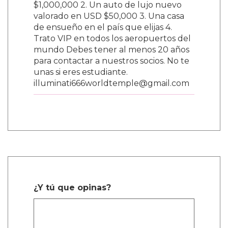
$1,000,000 2. Un auto de lujo nuevo
valorado en USD $50,000 3. Una casa
de ensueño en el país que elijas 4.
Trato VIP en todos los aeropuertos del
mundo Debes tener al menos 20 años
para contactar a nuestros socios. No te
unas si eres estudiante.
illuminati666worldtemple@gmail.com
¿Y tú que opinas?