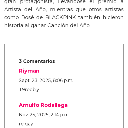
gran protagonista, llevándose el premio a
Artista del Año, mientras que otros artistas
como Rosé de BLACKPINK también hicieron
historia al ganar Canción del Año.
3 Comentarios
Riyman
Sept. 23, 2025, 8:06 p.m.
T9reobiy
Arnulfo Rodallega
Nov. 25, 2025, 2:14 p.m.
re gay