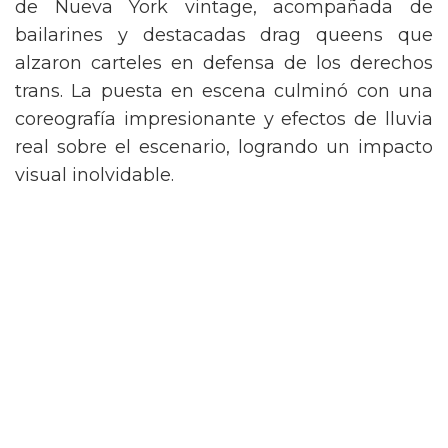
de Nueva York vintage, acompañada de
bailarines y destacadas drag queens que
alzaron carteles en defensa de los derechos
trans. La puesta en escena culminó con una
coreografía impresionante y efectos de lluvia
real sobre el escenario, logrando un impacto
visual inolvidable.