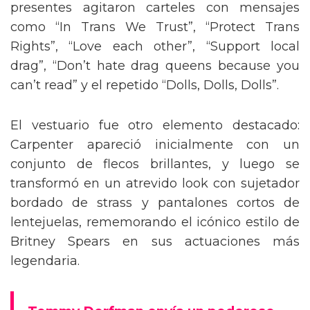
presentes agitaron carteles con mensajes
como “In Trans We Trust”, “Protect Trans
Rights”, “Love each other”, “Support local
drag”, “Don’t hate drag queens because you
can’t read” y el repetido “Dolls, Dolls, Dolls”.
El vestuario fue otro elemento destacado:
Carpenter apareció inicialmente con un
conjunto de flecos brillantes, y luego se
transformó en un atrevido look con sujetador
bordado de strass y pantalones cortos de
lentejuelas, rememorando el icónico estilo de
Britney Spears en sus actuaciones más
legendaria.