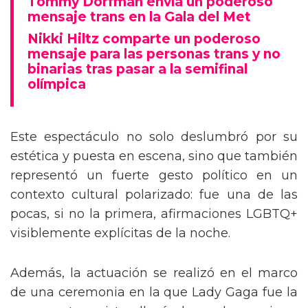
Tommy Dorfman envía un poderoso
mensaje trans en la Gala del Met
Nikki Hiltz comparte un poderoso
mensaje para las personas trans y no
binarias tras pasar a la semifinal
olímpica
Este espectáculo no solo deslumbró por su
estética y puesta en escena, sino que también
representó un fuerte gesto político en un
contexto cultural polarizado: fue una de las
pocas, si no la primera, afirmaciones LGBTQ+
visiblemente explícitas de la noche.
Además, la actuación se realizó en el marco
de una ceremonia en la que Lady Gaga fue la