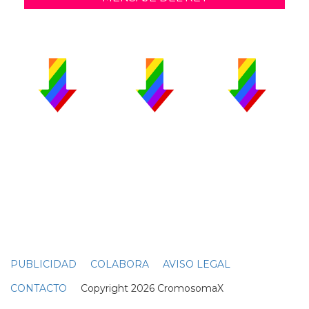
PUBLICIDAD
COLABORA
AVISO LEGAL
CONTACTO
Copyright 2026 CromosomaX