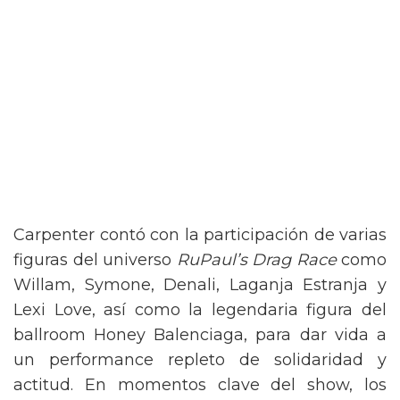
Carpenter contó con la participación de varias
figuras del universo
RuPaul’s Drag Race
como
Willam, Symone, Denali, Laganja Estranja y
Lexi Love, así como la legendaria figura del
ballroom Honey Balenciaga, para dar vida a
un performance repleto de solidaridad y
actitud. En momentos clave del show, los