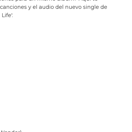
 canciones y el audio del nuevo single de
Life'.