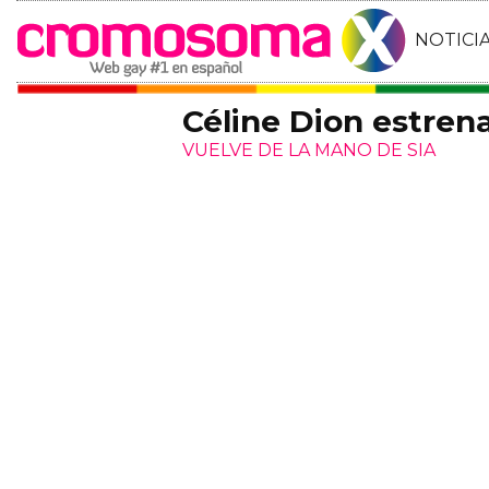
NOTICI
Céline Dion estren
VUELVE DE LA MANO DE SIA