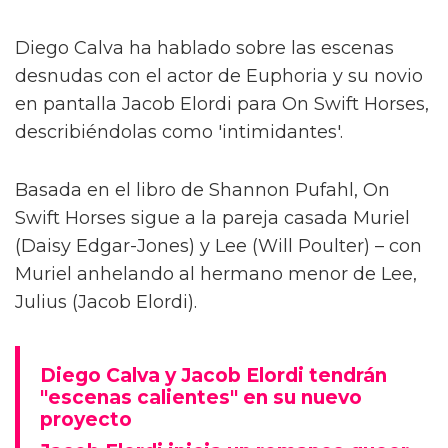
Diego Calva ha hablado sobre las escenas
desnudas con el actor de Euphoria y su novio
en pantalla Jacob Elordi para On Swift Horses,
describiéndolas como 'intimidantes'.
Basada en el libro de Shannon Pufahl, On
Swift Horses sigue a la pareja casada Muriel
(Daisy Edgar-Jones) y Lee (Will Poulter) – con
Muriel anhelando al hermano menor de Lee,
Julius (Jacob Elordi).
Diego Calva y Jacob Elordi tendrán
"escenas calientes" en su nuevo
proyecto