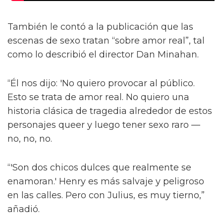
También le contó a la publicación que las
escenas de sexo tratan “sobre amor real”, tal
como lo describió el director Dan Minahan.
“Él nos dijo: 'No quiero provocar al público.
Esto se trata de amor real. No quiero una
historia clásica de tragedia alrededor de estos
personajes queer y luego tener sexo raro —
no, no, no.
“'Son dos chicos dulces que realmente se
enamoran.' Henry es más salvaje y peligroso
en las calles. Pero con Julius, es muy tierno,”
añadió.