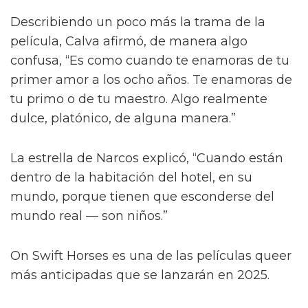
Describiendo un poco más la trama de la
película, Calva afirmó, de manera algo
confusa, “Es como cuando te enamoras de tu
primer amor a los ocho años. Te enamoras de
tu primo o de tu maestro. Algo realmente
dulce, platónico, de alguna manera.”
La estrella de Narcos explicó, “Cuando están
dentro de la habitación del hotel, en su
mundo, porque tienen que esconderse del
mundo real — son niños.”
On Swift Horses es una de las películas queer
más anticipadas que se lanzarán en 2025.