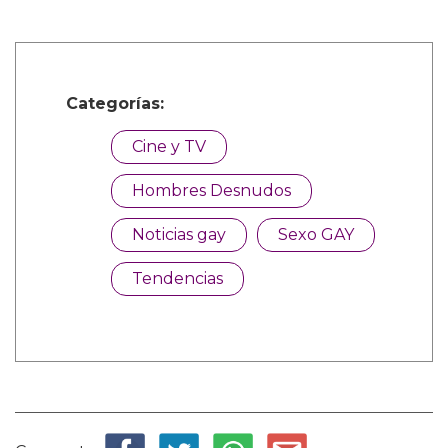
Categorías:
Cine y TV
Hombres Desnudos
Noticias gay
Sexo GAY
Tendencias