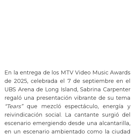
En la entrega de los MTV Video Music Awards
de 2025, celebrada el 7 de septiembre en el
UBS Arena de Long Island, Sabrina Carpenter
regaló una presentación vibrante de su tema
“Tears”
que mezcló espectáculo, energía y
reivindicación social. La cantante surgió del
escenario emergiendo desde una alcantarilla,
en un escenario ambientado como la ciudad