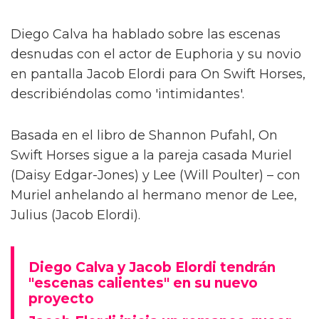
Diego Calva ha hablado sobre las escenas
desnudas con el actor de Euphoria y su novio
en pantalla Jacob Elordi para On Swift Horses,
describiéndolas como 'intimidantes'.
Basada en el libro de Shannon Pufahl, On
Swift Horses sigue a la pareja casada Muriel
(Daisy Edgar-Jones) y Lee (Will Poulter) – con
Muriel anhelando al hermano menor de Lee,
Julius (Jacob Elordi).
Diego Calva y Jacob Elordi tendrán
"escenas calientes" en su nuevo
proyecto