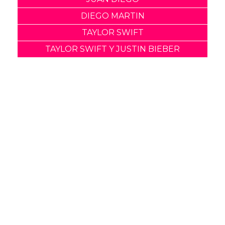
DIEGO MARTIN
TAYLOR SWIFT
TAYLOR SWIFT Y JUSTIN BIEBER