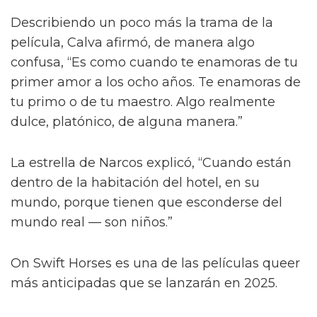
Describiendo un poco más la trama de la
película, Calva afirmó, de manera algo
confusa, “Es como cuando te enamoras de tu
primer amor a los ocho años. Te enamoras de
tu primo o de tu maestro. Algo realmente
dulce, platónico, de alguna manera.”
La estrella de Narcos explicó, “Cuando están
dentro de la habitación del hotel, en su
mundo, porque tienen que esconderse del
mundo real — son niños.”
On Swift Horses es una de las películas queer
más anticipadas que se lanzarán en 2025.