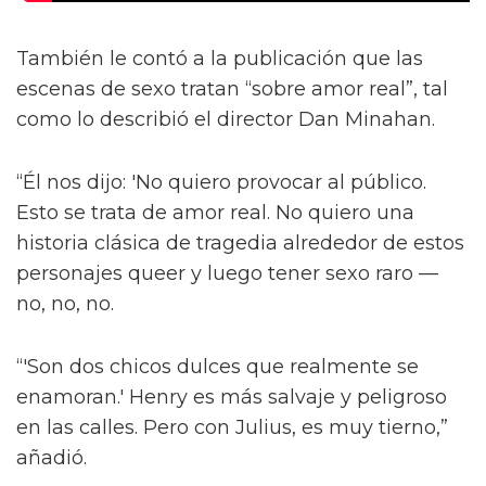
También le contó a la publicación que las
escenas de sexo tratan “sobre amor real”, tal
como lo describió el director Dan Minahan.
“Él nos dijo: 'No quiero provocar al público.
Esto se trata de amor real. No quiero una
historia clásica de tragedia alrededor de estos
personajes queer y luego tener sexo raro —
no, no, no.
“'Son dos chicos dulces que realmente se
enamoran.' Henry es más salvaje y peligroso
en las calles. Pero con Julius, es muy tierno,”
añadió.