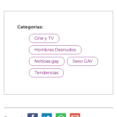
Categorías:
Cine y TV
Hombres Desnudos
Noticias gay
Sexo GAY
Tendencias