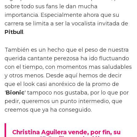
sobre todo sus fans le dan mucha
importancia. Especialmente ahora que su
carrera se limita a ser la vocalista invitada de
Pitbull
.
También es un hecho que el peso de nuestra
querida cantante perezosa ha ido fluctuando
con el tiempo, con momentos mas saludables
y otros menos. Desde aquí hemos de decir
que el look casi anoréxico de la promo de
'
Bionic
' tampoco nos gustaba, por lo que por
pedir, queremos un punto intermedio, que
creemos que ya ha conseguido.
Christina Aguilera vende, por fin, su