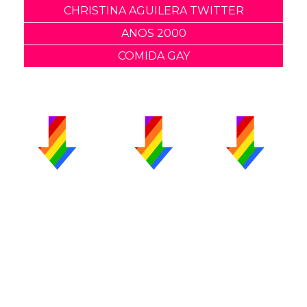
CHRISTINA AGUILERA TWITTER
ANOS 2000
COMIDA GAY