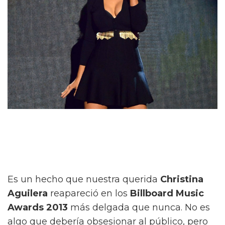
Es un hecho que nuestra querida
Christina
Aguilera
reapareció en los
Billboard Music
Awards 2013
más delgada que nunca. No es
algo que debería obsesionar al público, pero