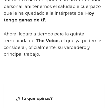
personal, ahí tenemos el saludable cuerpazo
que le ha quedado a la intérprete de
'Hoy
tengo ganas de ti'.
Ahora llegará a tiempo para la quinta
temporada de
The Voice,
el que ya podemos
considerar, oficialmente, su verdadero y
principal trabajo.
¿Y tú que opinas?