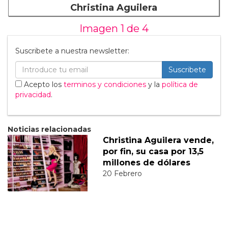
Christina Aguilera
Imagen 1 de
4
Suscribete a nuestra newsletter:
Suscribete
Acepto los
terminos y condiciones
y la
política de
privacidad
.
Noticias relacionadas
Christina Aguilera vende,
por fin, su casa por 13,5
millones de dólares
20 Febrero