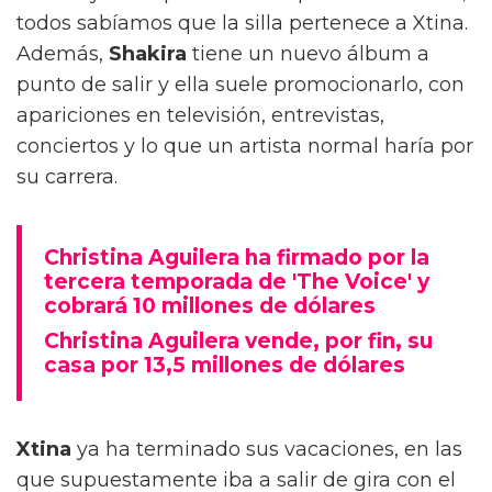
todos sabíamos que la silla pertenece a Xtina.
Además,
Shakira
tiene un nuevo álbum a
punto de salir y ella suele promocionarlo, con
apariciones en televisión, entrevistas,
conciertos y lo que un artista normal haría por
su carrera.
Christina Aguilera ha firmado por la
tercera temporada de 'The Voice' y
cobrará 10 millones de dólares
Christina Aguilera vende, por fin, su
casa por 13,5 millones de dólares
Xtina
ya ha terminado sus vacaciones, en las
que supuestamente iba a salir de gira con el