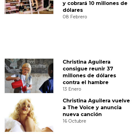
y cobrará 10 millones de
dólares
08 Febrero
Christina Aguilera
consigue reunir 37
millones de dólares
contra el hambre
13 Enero
Christina Aguilera vuelve
a The Voice y anuncia
nueva canción
16 Octubre