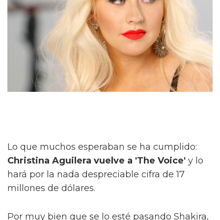
Lo que muchos esperaban se ha cumplido:
Christina Aguilera vuelve a 'The Voice'
y lo
hará por la nada despreciable cifra de 17
millones de dólares.
Por muy bien que se lo esté pasando Shakira,