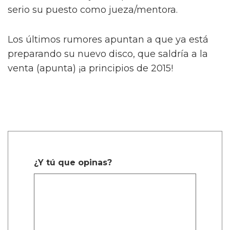
serio su puesto como jueza/mentora.
Los últimos rumores apuntan a que ya está
preparando su nuevo disco, que saldría a la
venta (apunta) ¡a principios de 2015!
¿Y tú que opinas?