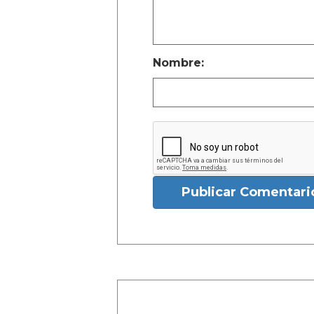
Nombre:
Publicar Comentari