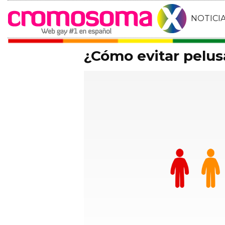
NOTICI
¿Cómo evitar pelus