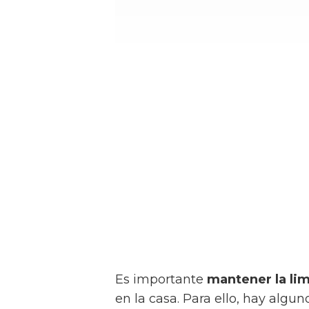
Es importante
mantener la li
en la casa. Para ello, hay algu