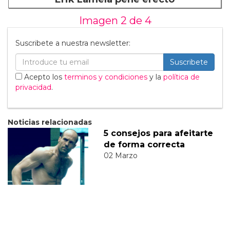
Imagen 2 de
4
Suscribete a nuestra newsletter:
Suscribete
Acepto los
terminos y condiciones
y la
política de
privacidad
.
Noticias relacionadas
5 consejos para afeitarte
de forma correcta
02 Marzo