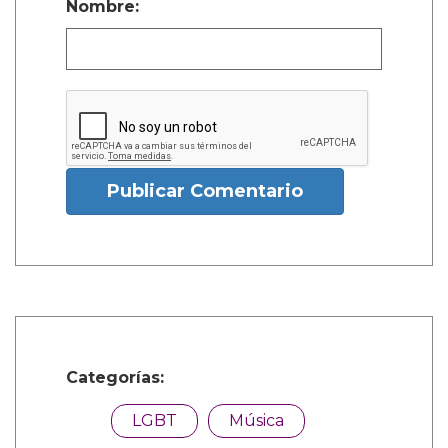
Nombre:
Publicar Comentario
Categorías:
LGBT
Música