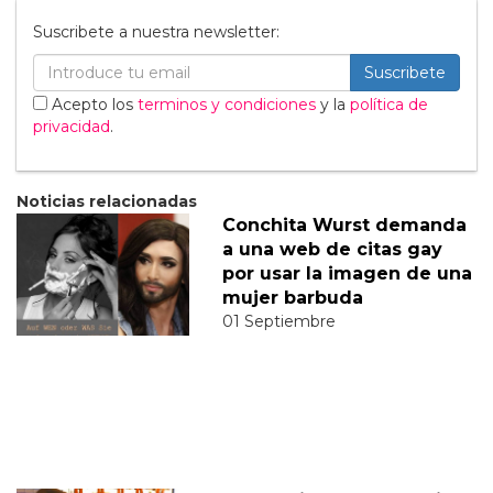
Suscribete a nuestra newsletter:
Suscribete
Acepto los
terminos y condiciones
y la
política de
privacidad
.
Noticias relacionadas
Conchita Wurst demanda
a una web de citas gay
por usar la imagen de una
mujer barbuda
01 Septiembre