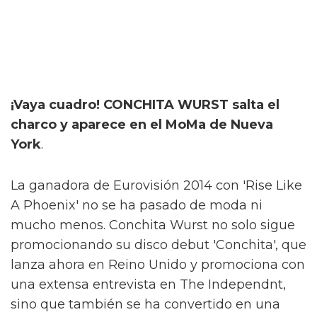
¡Vaya cuadro! CONCHITA WURST salta el
charco y aparece en el MoMa de Nueva
York
.
La ganadora de Eurovisión 2014 con 'Rise Like
A Phoenix' no se ha pasado de moda ni
mucho menos. Conchita Wurst no solo sigue
promocionando su disco debut 'Conchita', que
lanza ahora en Reino Unido y promociona con
una extensa entrevista en The Independnt,
sino que también se ha convertido en una