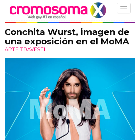
Toggle
navigat
Conchita Wurst, imagen de
una exposición en el MoMA
ARTE TRAVESTI