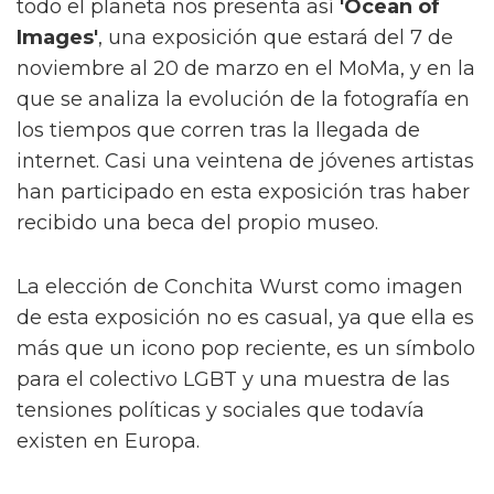
todo el planeta nos presenta así
'Ocean of
Images'
, una exposición que estará del 7 de
noviembre al 20 de marzo en el MoMa, y en la
que se analiza la evolución de la fotografía en
los tiempos que corren tras la llegada de
internet. Casi una veintena de jóvenes artistas
han participado en esta exposición tras haber
recibido una beca del propio museo.
La elección de Conchita Wurst como imagen
de esta exposición no es casual, ya que ella es
más que un icono pop reciente, es un símbolo
para el colectivo LGBT y una muestra de las
tensiones políticas y sociales que todavía
existen en Europa.