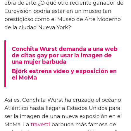
obra de arte ¿O qué otro reciente ganador de
Eurovisión podría estar en un museo tan
prestigioso como el Museo de Arte Moderno
de la ciudad Nueva York?
Conchita Wurst demanda a una web
de citas gay por usar la imagen de
una mujer barbuda
Björk estrena vídeo y exposición en
el MoMa
Así es, Conchita Wurst ha cruzado el océano
Atlántico hasta llegar a Estados Unidos para
ser la imagen de una nueva exposición en el
MoMa. La
travesti
barbuda más famosa de