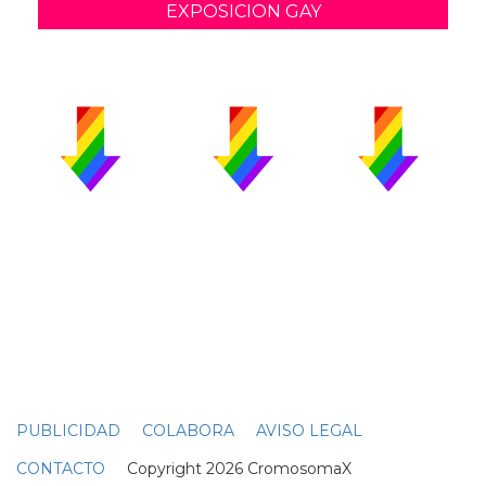
EXPOSICION GAY
PUBLICIDAD
COLABORA
AVISO LEGAL
CONTACTO
Copyright 2026 CromosomaX