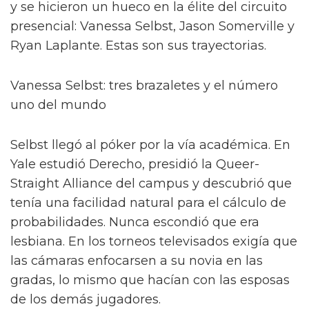
y se hicieron un hueco en la élite del circuito
presencial: Vanessa Selbst, Jason Somerville y
Ryan Laplante. Estas son sus trayectorias.
Vanessa Selbst: tres brazaletes y el número
uno del mundo
Selbst llegó al póker por la vía académica. En
Yale estudió Derecho, presidió la Queer-
Straight Alliance del campus y descubrió que
tenía una facilidad natural para el cálculo de
probabilidades. Nunca escondió que era
lesbiana. En los torneos televisados exigía que
las cámaras enfocarsen a su novia en las
gradas, lo mismo que hacían con las esposas
de los demás jugadores.