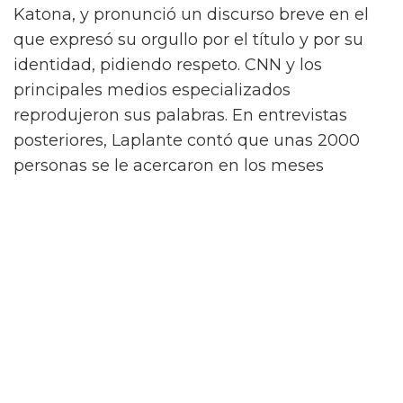
Katona, y pronunció un discurso breve en el
que expresó su orgullo por el título y por su
identidad, pidiendo respeto. CNN y los
principales medios especializados
reprodujeron sus palabras. En entrevistas
posteriores, Laplante contó que unas 2000
personas se le acercaron en los meses
siguientes para agradecerle aquellas palabras,
y que varios jugadores que hasta entonces
ocultaban su orientación le escribieron en
privado para decirle que su discurso les había
dado valor.
Fuera del circuito competitivo, Laplante dirige
LearnProPoker, una plataforma de formación
centrada en hacer accesible la estrategia