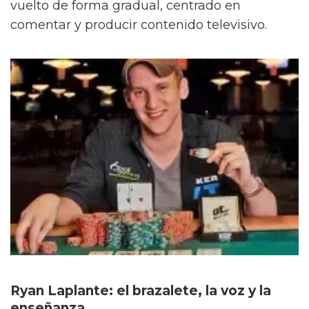
vuelto de forma gradual, centrado en
comentar y producir contenido televisivo.
Ryan Laplante: el brazalete, la voz y la
enseñanza