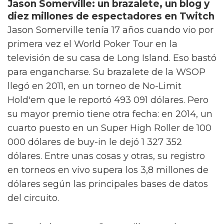
Jason Somerville: un brazalete, un blog y
diez millones de espectadores en Twitch
Jason Somerville tenía 17 años cuando vio por
primera vez el World Poker Tour en la
televisión de su casa de Long Island. Eso bastó
para engancharse. Su brazalete de la WSOP
llegó en 2011, en un torneo de No-Limit
Hold'em que le reportó 493 091 dólares. Pero
su mayor premio tiene otra fecha: en 2014, un
cuarto puesto en un Super High Roller de 100
000 dólares de buy-in le dejó 1 327 352
dólares. Entre unas cosas y otras, su registro
en torneos en vivo supera los 3,8 millones de
dólares según las principales bases de datos
del circuito.