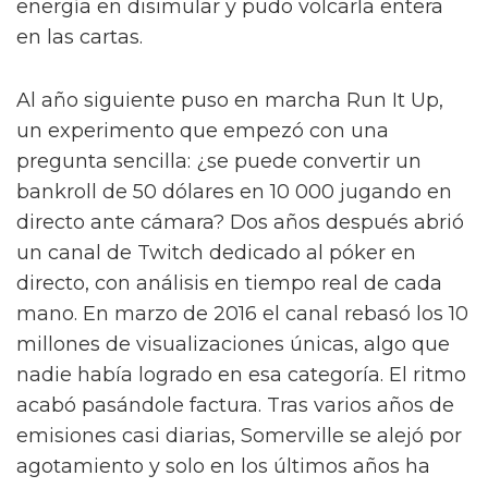
energía en disimular y pudo volcarla entera
en las cartas.
Al año siguiente puso en marcha Run It Up,
un experimento que empezó con una
pregunta sencilla: ¿se puede convertir un
bankroll de 50 dólares en 10 000 jugando en
directo ante cámara? Dos años después abrió
un canal de Twitch dedicado al póker en
directo, con análisis en tiempo real de cada
mano. En marzo de 2016 el canal rebasó los 10
millones de visualizaciones únicas, algo que
nadie había logrado en esa categoría. El ritmo
acabó pasándole factura. Tras varios años de
emisiones casi diarias, Somerville se alejó por
agotamiento y solo en los últimos años ha