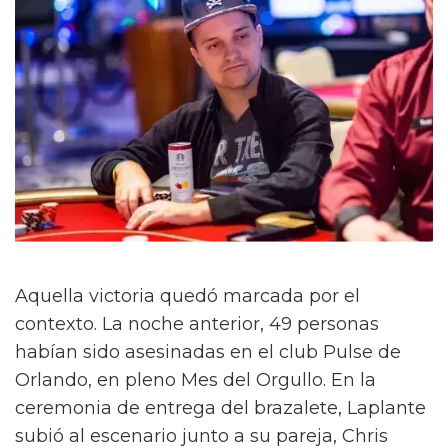
Aquella victoria quedó marcada por el
contexto. La noche anterior, 49 personas
habían sido asesinadas en el club Pulse de
Orlando, en pleno Mes del Orgullo. En la
ceremonia de entrega del brazalete, Laplante
subió al escenario junto a su pareja, Chris