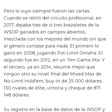
Pero lo suyo siempre fueron las cartas.
Cuando se retiró del circuito profesional, en
2017, dejaba tras de sí tres brazaletes de la
WSOP ganados en campos abiertos,
mezclada con los mejores del mundo sin que
el género contase para nada. El primero lo
ganó en 2008, jugando Pot-Limit Omaha. El
segundo fue en 2012, en un Ten-Game Mix. Y
el tercero, ya en 2014, resume mejor que
ningún otro su nivel: final del Mixed Max de
No-Limit Hold'em, buy-in de 25 000 dólares,
130 rivales de élite, victoria y cheque de 871
148 dólares.
Su registro en la base de datos de la WSOP y