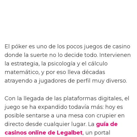
El póker es uno de los pocos juegos de casino
donde la suerte no lo decide todo. Intervienen
la estrategia, la psicología y el cálculo
matemático, y por eso lleva décadas
atrayendo a jugadores de perfil muy diverso.
Con la llegada de las plataformas digitales, el
juego se ha expandido todavía más: hoy es
posible sentarse a una mesa con crupier en
directo desde cualquier lugar. La
guía de
casinos online de Legalbet
, un portal