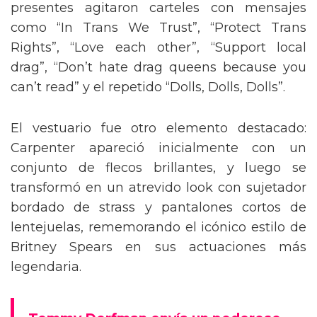
presentes agitaron carteles con mensajes
como “In Trans We Trust”, “Protect Trans
Rights”, “Love each other”, “Support local
drag”, “Don’t hate drag queens because you
can’t read” y el repetido “Dolls, Dolls, Dolls”.
El vestuario fue otro elemento destacado:
Carpenter apareció inicialmente con un
conjunto de flecos brillantes, y luego se
transformó en un atrevido look con sujetador
bordado de strass y pantalones cortos de
lentejuelas, rememorando el icónico estilo de
Britney Spears en sus actuaciones más
legendaria.