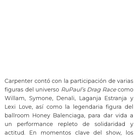
Carpenter contó con la participación de varias
figuras del universo
RuPaul’s Drag Race
como
Willam, Symone, Denali, Laganja Estranja y
Lexi Love, así como la legendaria figura del
ballroom Honey Balenciaga, para dar vida a
un performance repleto de solidaridad y
actitud. En momentos clave del show, los