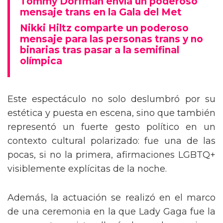
Tommy Dorfman envía un poderoso
mensaje trans en la Gala del Met
Nikki Hiltz comparte un poderoso
mensaje para las personas trans y no
binarias tras pasar a la semifinal
olímpica
Este espectáculo no solo deslumbró por su
estética y puesta en escena, sino que también
representó un fuerte gesto político en un
contexto cultural polarizado: fue una de las
pocas, si no la primera, afirmaciones LGBTQ+
visiblemente explícitas de la noche.
Además, la actuación se realizó en el marco
de una ceremonia en la que Lady Gaga fue la