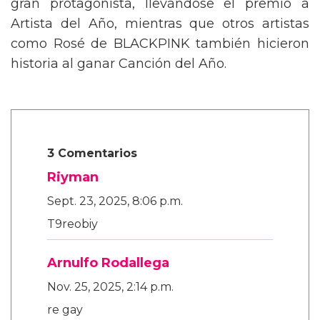
gran protagonista, llevándose el premio a
Artista del Año, mientras que otros artistas
como Rosé de BLACKPINK también hicieron
historia al ganar Canción del Año.
3 Comentarios
Riyman
Sept. 23, 2025, 8:06 p.m.
T9reobiy
Arnulfo Rodallega
Nov. 25, 2025, 2:14 p.m.
re gay