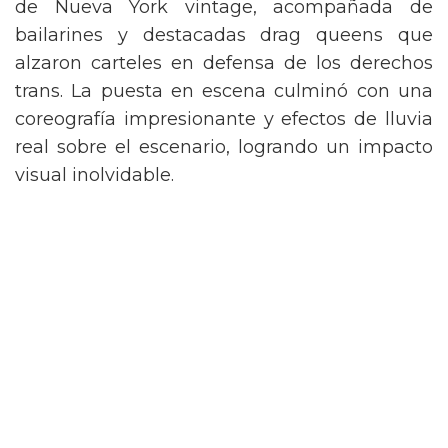
de Nueva York vintage, acompañada de
bailarines y destacadas drag queens que
alzaron carteles en defensa de los derechos
trans. La puesta en escena culminó con una
coreografía impresionante y efectos de lluvia
real sobre el escenario, logrando un impacto
visual inolvidable.