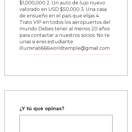
$1,000,000 2. Un auto de lujo nuevo
valorado en USD $50,000 3. Una casa
de ensueño en el país que elijas 4.
Trato VIP en todos los aeropuertos del
mundo Debes tener al menos 20 años
para contactar a nuestros socios. No te
unas si eres estudiante.
illuminati666worldtemple@gmail.com
¿Y tú que opinas?