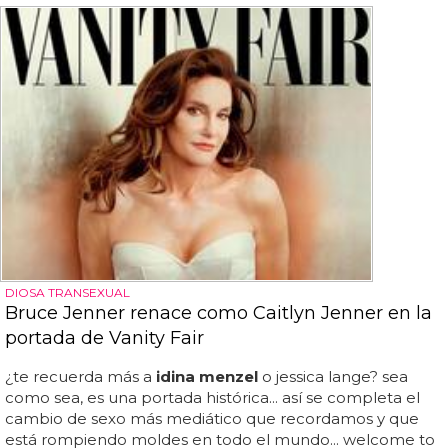
DIOSA TRANSEXUAL
Bruce Jenner renace como Caitlyn Jenner en la
portada de Vanity Fair
¿te recuerda más a
idina menzel
o jessica lange? sea
como sea, es una portada histórica... así se completa el
cambio de sexo más mediático que recordamos y que
está rompiendo moldes en todo el mundo... welcome to