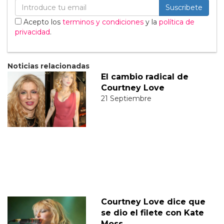
Suscribete
Acepto los
terminos y condiciones
y la
política de
privacidad
.
Noticias relacionadas
El cambio radical de
Courtney Love
21 Septiembre
Courtney Love dice que
se dio el filete con Kate
Moss.