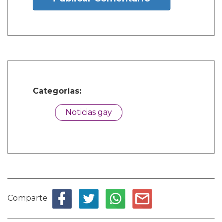
Categorías:
Noticias gay
Comparte