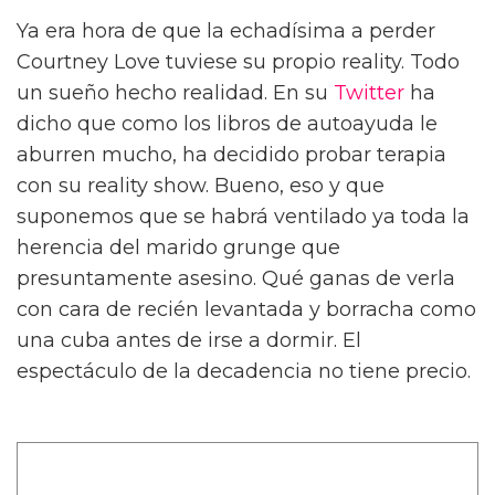
Ya era hora de que la echadísima a perder
Courtney Love tuviese su propio reality. Todo
un sueño hecho realidad. En su
Twitter
ha
dicho que como los libros de autoayuda le
aburren mucho, ha decidido probar terapia
con su reality show. Bueno, eso y que
suponemos que se habrá ventilado ya toda la
herencia del marido grunge que
presuntamente asesino. Qué ganas de verla
con cara de recién levantada y borracha como
una cuba antes de irse a dormir. El
espectáculo de la decadencia no tiene precio.