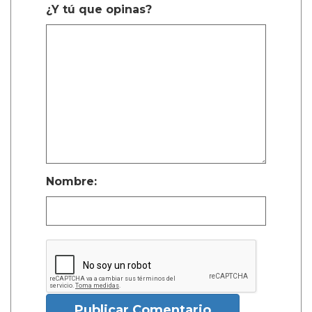
¿Y tú que opinas?
Nombre:
Publicar Comentario