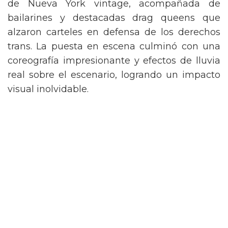
de Nueva York vintage, acompañada de
bailarines y destacadas drag queens que
alzaron carteles en defensa de los derechos
trans. La puesta en escena culminó con una
coreografía impresionante y efectos de lluvia
real sobre el escenario, logrando un impacto
visual inolvidable.