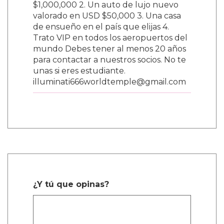
$1,000,000 2. Un auto de lujo nuevo
valorado en USD $50,000 3. Una casa
de ensueño en el país que elijas 4.
Trato VIP en todos los aeropuertos del
mundo Debes tener al menos 20 años
para contactar a nuestros socios. No te
unas si eres estudiante.
illuminati666worldtemple@gmail.com
¿Y tú que opinas?