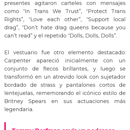
presentes agitaron carteles con mensajes
como “In Trans We Trust”, “Protect Trans
Rights”, “Love each other”, “Support local
drag”, “Don’t hate drag queens because you
can’t read” y el repetido “Dolls, Dolls, Dolls”.
El vestuario fue otro elemento destacado:
Carpenter apareció inicialmente con un
conjunto de flecos brillantes, y luego se
transformó en un atrevido look con sujetador
bordado de strass y pantalones cortos de
lentejuelas, rememorando el icónico estilo de
Britney Spears en sus actuaciones más
legendaria.