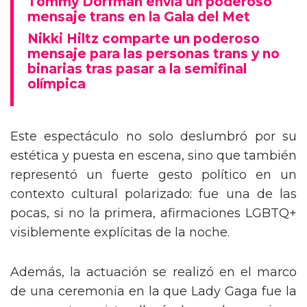
Tommy Dorfman envía un poderoso
mensaje trans en la Gala del Met
Nikki Hiltz comparte un poderoso
mensaje para las personas trans y no
binarias tras pasar a la semifinal
olímpica
Este espectáculo no solo deslumbró por su
estética y puesta en escena, sino que también
representó un fuerte gesto político en un
contexto cultural polarizado: fue una de las
pocas, si no la primera, afirmaciones LGBTQ+
visiblemente explícitas de la noche.
Además, la actuación se realizó en el marco
de una ceremonia en la que Lady Gaga fue la