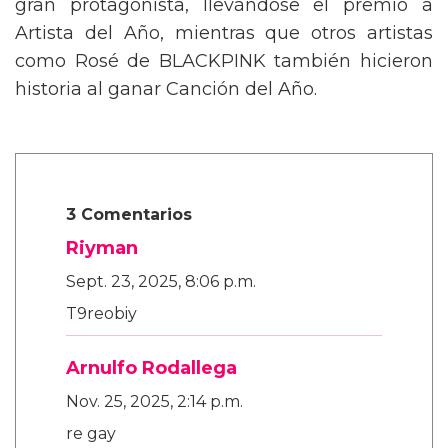
gran protagonista, llevándose el premio a
Artista del Año, mientras que otros artistas
como Rosé de BLACKPINK también hicieron
historia al ganar Canción del Año.
3 Comentarios
Riyman
Sept. 23, 2025, 8:06 p.m.
T9reobiy
Arnulfo Rodallega
Nov. 25, 2025, 2:14 p.m.
re gay