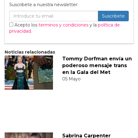
Suscribete a nuestra newsletter:
Suscribete
Acepto los
terminos y condiciones
y la
política de
privacidad
.
Noticias relacionadas
Tommy Dorfman envía un
poderoso mensaje trans
en la Gala del Met
05 Mayo
Sabrina Carpenter