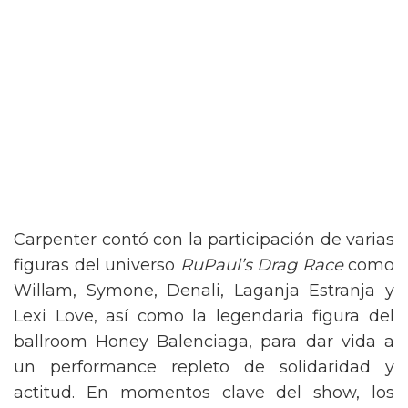
Carpenter contó con la participación de varias
figuras del universo
RuPaul’s Drag Race
como
Willam, Symone, Denali, Laganja Estranja y
Lexi Love, así como la legendaria figura del
ballroom Honey Balenciaga, para dar vida a
un performance repleto de solidaridad y
actitud. En momentos clave del show, los