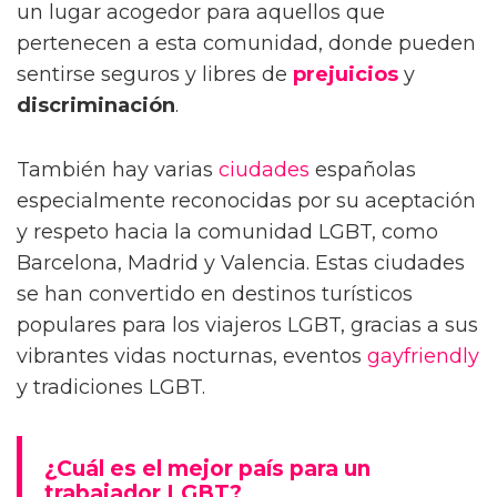
un lugar acogedor para aquellos que
pertenecen a esta comunidad, donde pueden
sentirse seguros y libres de
prejuicios
y
discriminación
.
También hay varias
ciudades
españolas
especialmente reconocidas por su aceptación
y respeto hacia la comunidad LGBT, como
Barcelona, Madrid y Valencia. Estas ciudades
se han convertido en destinos turísticos
populares para los viajeros LGBT, gracias a sus
vibrantes vidas nocturnas, eventos
gayfriendly
y tradiciones LGBT.
¿Cuál es el mejor país para un
trabajador LGBT?