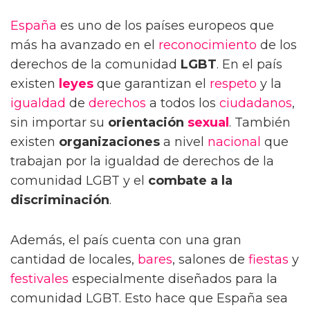
España
es uno de los países europeos que
más ha avanzado en el
reconocimiento
de los
derechos de la comunidad
LGBT
. En el país
existen
leyes
que garantizan el
respeto
y la
igualdad
de
derechos
a todos los
ciudadanos
,
sin importar su
orientación
sexual
. También
existen
organizaciones
a nivel
nacional
que
trabajan por la igualdad de derechos de la
comunidad LGBT y el
combate a la
discriminación
.
Además, el país cuenta con una gran
cantidad de locales,
bares
, salones de
fiestas
y
festivales
especialmente diseñados para la
comunidad LGBT. Esto hace que España sea