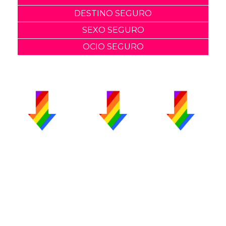
DESTINO SEGURO
SEXO SEGURO
OCIO SEGURO