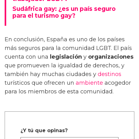
Sudáfrica gay: ¿es un país seguro
para el turismo gay?
En conclusión, España es uno de los países
más seguros para la comunidad LGBT. El país
cuenta con una
legislación
y
organizaciones
que promueven la igualdad de derechos, y
también hay muchas ciudades y
destinos
turísticos que ofrecen un
ambiente
acogedor
para los miembros de esta comunidad.
¿Y tú que opinas?