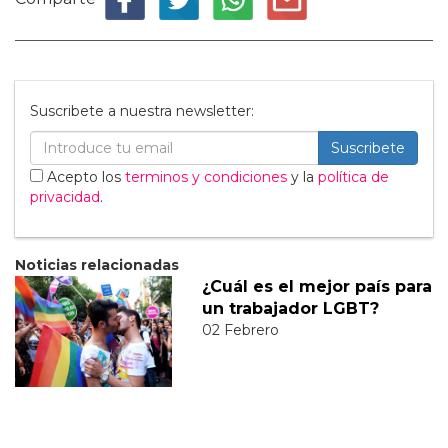
Suscribete a nuestra newsletter:
Suscribete
Acepto los
terminos y condiciones
y la
política de
privacidad
.
Noticias relacionadas
¿Cuál es el mejor país para
un trabajador LGBT?
02 Febrero