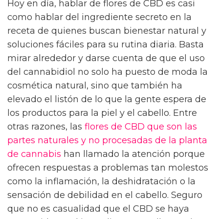
Hoy en día, hablar de flores de CBD es casi
como hablar del ingrediente secreto en la
receta de quienes buscan bienestar natural y
soluciones fáciles para su rutina diaria. Basta
mirar alrededor y darse cuenta de que el uso
del cannabidiol no solo ha puesto de moda la
cosmética natural, sino que también ha
elevado el listón de lo que la gente espera de
los productos para la piel y el cabello. Entre
otras razones, las
flores de CBD que son las
partes naturales y no procesadas de la planta
de cannabis
han llamado la atención porque
ofrecen respuestas a problemas tan molestos
como la inflamación, la deshidratación o la
sensación de debilidad en el cabello. Seguro
que no es casualidad que el CBD se haya