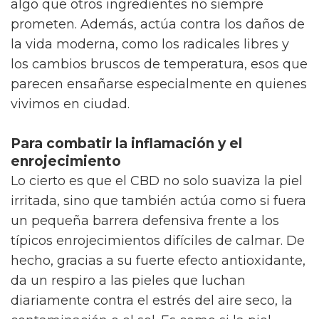
algo que otros ingredientes no siempre
prometen. Además, actúa contra los daños de
la vida moderna, como los radicales libres y
los cambios bruscos de temperatura, esos que
parecen ensañarse especialmente en quienes
vivimos en ciudad.
Para combatir la inflamación y el
enrojecimiento
Lo cierto es que el CBD no solo suaviza la piel
irritada, sino que también actúa como si fuera
un pequeña barrera defensiva frente a los
típicos enrojecimientos difíciles de calmar. De
hecho, gracias a su fuerte efecto antioxidante,
da un respiro a las pieles que luchan
diariamente contra el estrés del aire seco, la