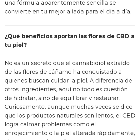
una fórmula aparentemente sencilla se
convierte en tu mejor aliada para el día a día.
¿Qué beneficios aportan las flores de CBD a
tu piel?
No es un secreto que el cannabidiol extraído
de las flores de cáñamo ha conquistado a
quienes buscan cuidar la piel. A diferencia de
otros ingredientes, aquí no todo es cuestión
de hidratar, sino de equilibrar y restaurar.
Curiosamente, aunque muchas veces se dice
que los productos naturales son lentos, el CBD
logra calmar problemas como el
enrojecimiento o la piel alterada rápidamente,