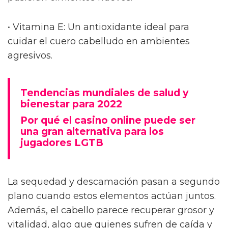
• Vitamina E: Un antioxidante ideal para
cuidar el cuero cabelludo en ambientes
agresivos.
Tendencias mundiales de salud y
bienestar para 2022
Por qué el casino online puede ser
una gran alternativa para los
jugadores LGTB
La sequedad y descamación pasan a segundo
plano cuando estos elementos actúan juntos.
Además, el cabello parece recuperar grosor y
vitalidad, algo que quienes sufren de caída y