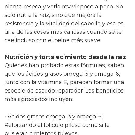
planta reseca y verla revivir poco a poco. No
solo nutre la raíz, sino que mejora la
resistencia y la vitalidad del cabello y esa es
una de las cosas más valiosas cuando se te
cae incluso con el peine más suave.
Nutrición y fortalecimiento desde la raíz
Quienes han probado estas fórmulas, saben
que los ácidos grasos omega-3 y omega-6,
junto con la vitamina E, parecen formar una
especie de escudo reparador. Los beneficios
más apreciados incluyen:
• Ácidos grasos omega-3 y omega-6:
Reforzando el folículo piloso como si le
pusieran cimientos nuevos.