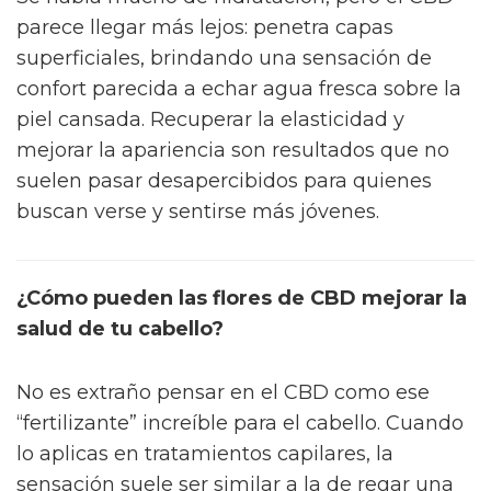
parece llegar más lejos: penetra capas
superficiales, brindando una sensación de
confort parecida a echar agua fresca sobre la
piel cansada. Recuperar la elasticidad y
mejorar la apariencia son resultados que no
suelen pasar desapercibidos para quienes
buscan verse y sentirse más jóvenes.
¿Cómo pueden las flores de CBD mejorar la
salud de tu cabello?
No es extraño pensar en el CBD como ese
“fertilizante” increíble para el cabello. Cuando
lo aplicas en tratamientos capilares, la
sensación suele ser similar a la de regar una