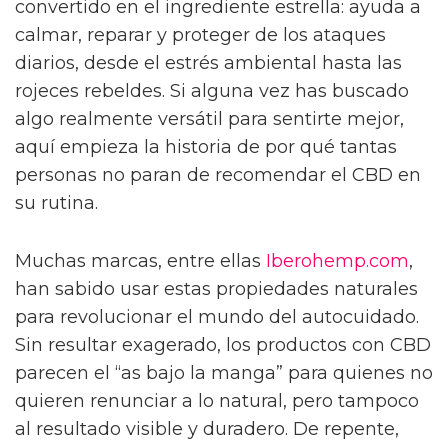
convertido en el ingrediente estrella: ayuda a
calmar, reparar y proteger de los ataques
diarios, desde el estrés ambiental hasta las
rojeces rebeldes. Si alguna vez has buscado
algo realmente versátil para sentirte mejor,
aquí empieza la historia de por qué tantas
personas no paran de recomendar el CBD en
su rutina.
Muchas marcas, entre ellas
Iberohemp.com
,
han sabido usar estas propiedades naturales
para revolucionar el mundo del autocuidado.
Sin resultar exagerado, los productos con CBD
parecen el “as bajo la manga” para quienes no
quieren renunciar a lo natural, pero tampoco
al resultado visible y duradero. De repente,