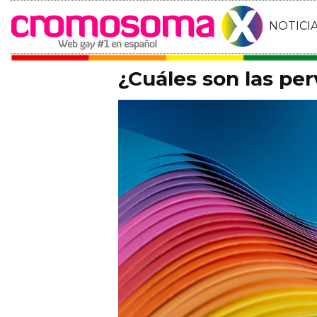
NOTICI
¿Cuáles son las pe