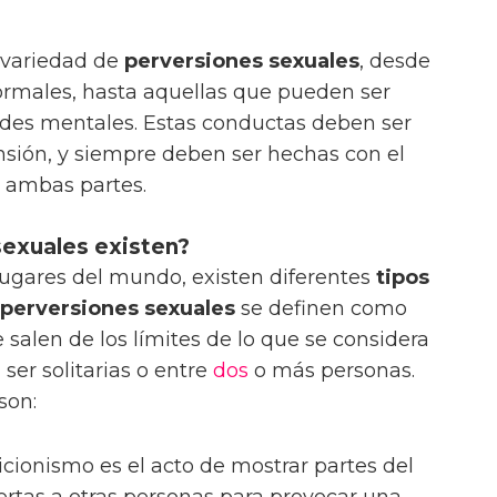
 variedad de
perversiones sexuales
, desde
rmales, hasta aquellas que pueden ser
es mentales. Estas conductas deben ser
sión, y siempre deben ser hechas con el
e ambas partes.
sexuales existen?
lugares del mundo, existen diferentes
tipos
perversiones sexuales
se definen como
 salen de los límites de lo que se considera
ser solitarias o entre
dos
o más personas.
son:
icionismo es el acto de mostrar partes del